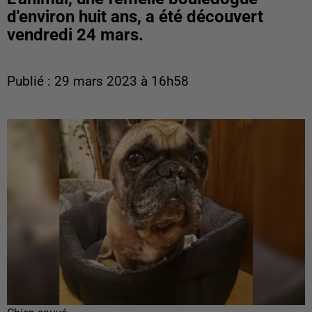
d'environ huit ans, a été découvert
vendredi 24 mars.
Publié : 29 mars 2023 à 16h58