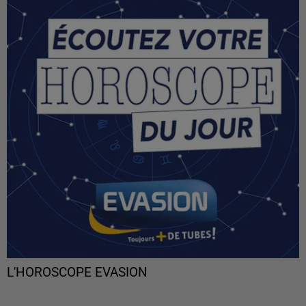
L'HOROSCOPE EVASION