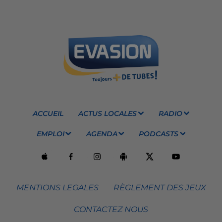
ACCUEIL
ACTUS LOCALES
RADIO
EMPLOI
AGENDA
PODCASTS
MENTIONS LEGALES
RÈGLEMENT DES JEUX
CONTACTEZ NOUS