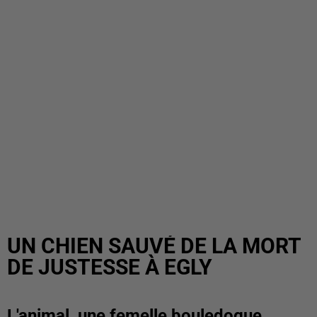
UN CHIEN SAUVÉ DE LA MORT
DE JUSTESSE À EGLY
L'animal, une femelle bouledogue