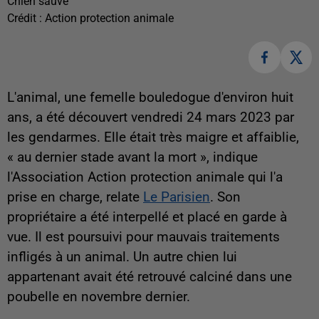
Chien sauvé
Crédit :
Action protection animale
L'animal, une femelle bouledogue d'environ huit
ans, a été découvert vendredi 24 mars 2023 par
les gendarmes. Elle était très maigre et affaiblie,
« au dernier stade avant la mort », indique
l'Association Action protection animale qui l'a
prise en charge, relate
Le Parisien
. Son
propriétaire a été interpellé et placé en garde à
vue. Il est poursuivi pour mauvais traitements
infligés à un animal. Un autre chien lui
appartenant avait été retrouvé calciné dans une
poubelle en novembre dernier.