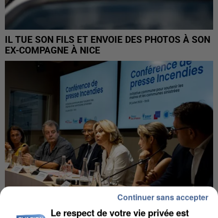
IL TUE SON FILS ET ENVOIE DES PHOTOS À SON
EX-COMPAGNE À NICE
Continuer sans accepter
Le respect de votre vie privée est