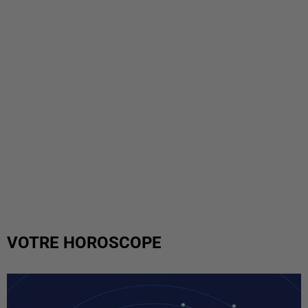
VOTRE HOROSCOPE