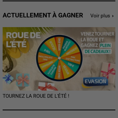
ACTUELLEMENT À GAGNER
Voir plus
TOURNEZ LA ROUE DE L'ÉTÉ !