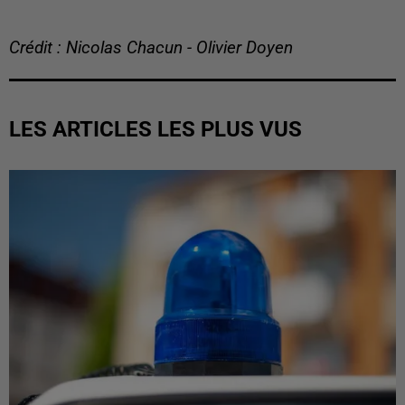
Crédit : Nicolas Chacun - Olivier Doyen
LES ARTICLES LES PLUS VUS