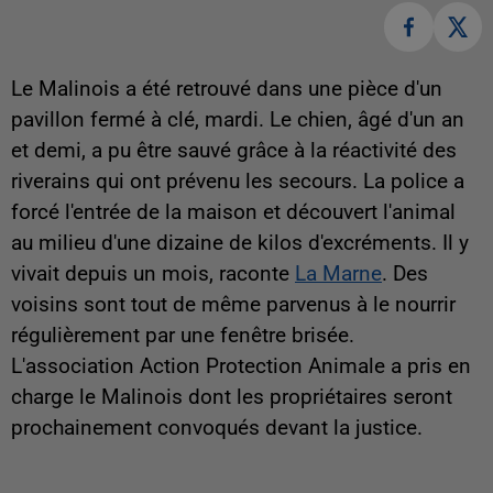
Le Malinois a été retrouvé dans une pièce d'un
pavillon fermé à clé, mardi. Le chien, âgé d'un an
et demi, a pu être sauvé grâce à la réactivité des
riverains qui ont prévenu les secours. La police a
forcé l'entrée de la maison et découvert l'animal
au milieu d'une dizaine de kilos d'excréments. Il y
vivait depuis un mois, raconte
La Marne
. Des
voisins sont tout de même parvenus à le nourrir
régulièrement par une fenêtre brisée.
L'association Action Protection Animale a pris en
charge le Malinois dont les propriétaires seront
prochainement convoqués devant la justice.