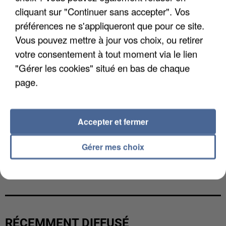
cliquant sur "Continuer sans accepter". Vos
préférences ne s'appliqueront que pour ce site.
Vous pouvez mettre à jour vos choix, ou retirer
votre consentement à tout moment via le lien
"Gérer les cookies" situé en bas de chaque
page.
Accepter et fermer
Gérer mes choix
LES DONNÉES DE 300 000 CLIENTS DÉROBÉES À
INTERMARCHÉ APRÈS UNE...
RÉCEMMENT DIFFUSÉ