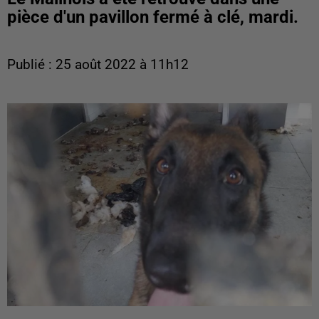
pièce d'un pavillon fermé à clé, mardi.
Publié : 25 août 2022 à 11h12