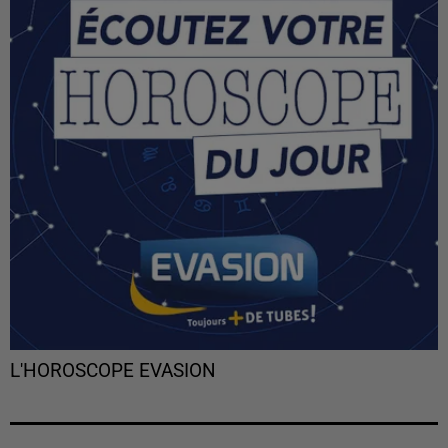
L'HOROSCOPE EVASION