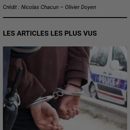
Crédit : Nicolas Chacun – Olivier Doyen
LES ARTICLES LES PLUS VUS