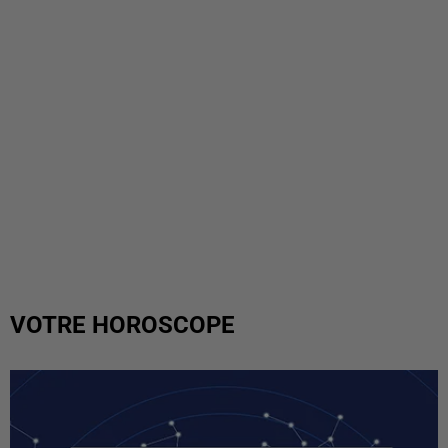
VOTRE HOROSCOPE