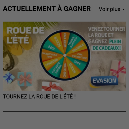
ACTUELLEMENT À GAGNER
Voir plus
TOURNEZ LA ROUE DE L'ÉTÉ !