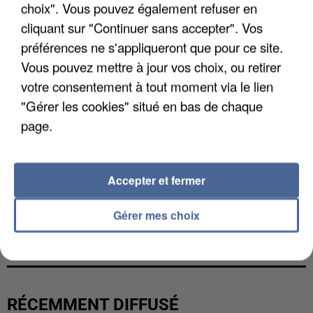
choix". Vous pouvez également refuser en
cliquant sur "Continuer sans accepter". Vos
préférences ne s'appliqueront que pour ce site.
Vous pouvez mettre à jour vos choix, ou retirer
votre consentement à tout moment via le lien
"Gérer les cookies" situé en bas de chaque
page.
Accepter et fermer
L’UN DES FONDATEURS SUPPOSÉS DE LA DZ
Gérer mes choix
MAFIA INTERPELLÉ EN ALGÉRIE
RÉCEMMENT DIFFUSÉ