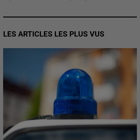
LES ARTICLES LES PLUS VUS