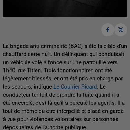
La brigade anti-criminalité (BAC) a été la cible d'un
chauffard cette nuit. Un délinquant qui conduisait
un véhicule volé a foncé sur une patrouille vers
1h40, rue Titien. Trois fonctionnaires ont été
légèrement blessés, et ont été pris en charge par
les secours, indique
Le Courrier Picard
. Le
conducteur tentait de prendre la fuite quand il a
été encerclé, c'est là qu'il a percuté les agents. Il a
tout de même pu être interpellé et placé en garde
à vue pour violences volontaires sur personnes
dépositaires de l'autorité publique.