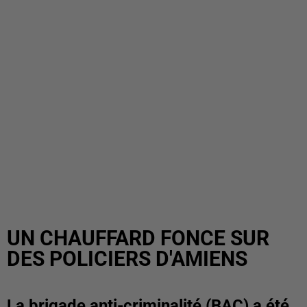
UN CHAUFFARD FONCE SUR
DES POLICIERS D'AMIENS
La brigade anti-criminalité (BAC) a été