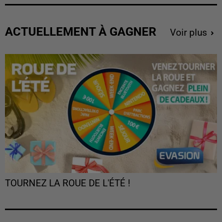
ACTUELLEMENT À GAGNER
Voir plus
TOURNEZ LA ROUE DE L'ÉTÉ !