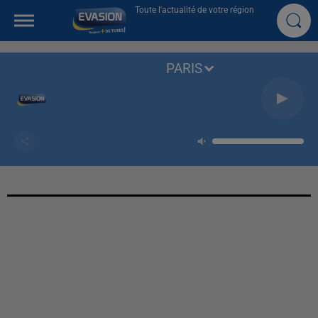
Toute l'actualité de votre région
PARIS