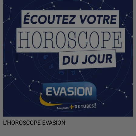
L'HOROSCOPE EVASION