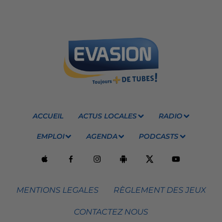
ACCUEIL
ACTUS LOCALES
RADIO
EMPLOI
AGENDA
PODCASTS
MENTIONS LEGALES
RÈGLEMENT DES JEUX
CONTACTEZ NOUS