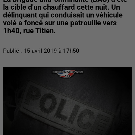
la cible d'un chauffard cette nuit. Un
délinquant qui conduisait un véhicule
volé a foncé sur une patrouille vers
1h40, rue Titien.
Publié : 15 avril 2019 à 17h50