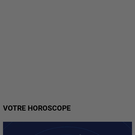
VOTRE HOROSCOPE