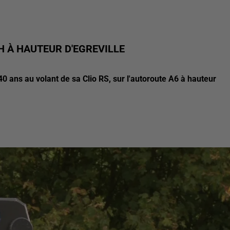
H À HAUTEUR D'EGREVILLE
0 ans au volant de sa Clio RS, sur l'autoroute A6 à hauteur