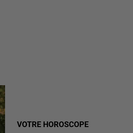
VOTRE HOROSCOPE