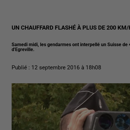
UN CHAUFFARD FLASHÉ À PLUS DE 200 KM/
Samedi midi, les gendarmes ont interpellé un Suisse de 4
d'Egreville.
Publié : 12 septembre 2016 à 18h08