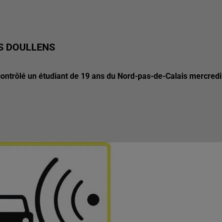
RS DOULLENS
 contrôlé un étudiant de 19 ans du Nord-pas-de-Calais mercredi