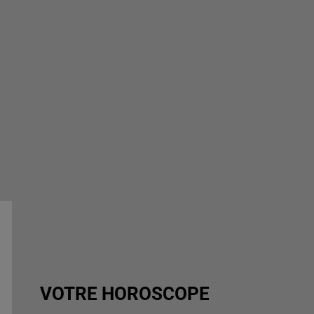
VOTRE HOROSCOPE