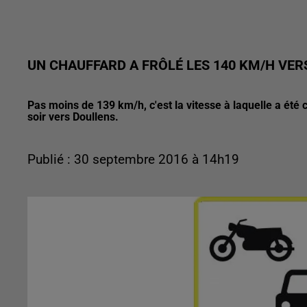
UN CHAUFFARD A FRÔLÉ LES 140 KM/H VE
Pas moins de 139 km/h, c'est la vitesse à laquelle a été
soir vers Doullens.
Publié : 30 septembre 2016 à 14h19