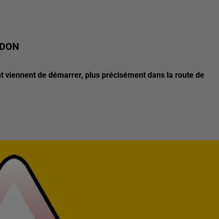
RDON
t viennent de démarrer, plus précisément dans la route de