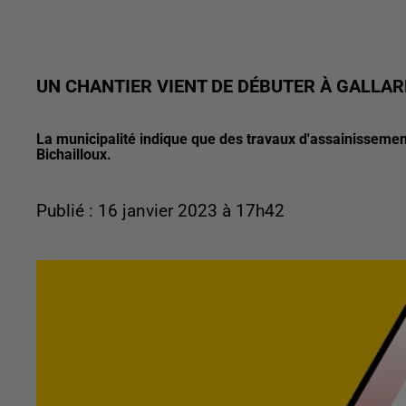
UN CHANTIER VIENT DE DÉBUTER À GALLA
La municipalité indique que des travaux d'assainissemen
Bichailloux.
Publié : 16 janvier 2023 à 17h42