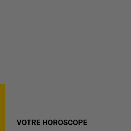
VOTRE HOROSCOPE