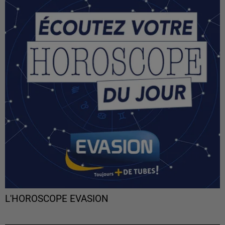
L'HOROSCOPE EVASION