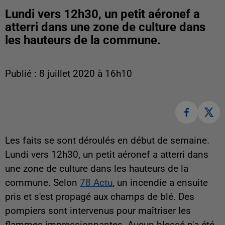
Lundi vers 12h30, un petit aéronef a
atterri dans une zone de culture dans
les hauteurs de la commune.
Publié : 8 juillet 2020 à 16h10
Les faits se sont déroulés en début de semaine.
Lundi vers 12h30, un petit aéronef a atterri dans
une zone de culture dans les hauteurs de la
commune. Selon
78 Actu
, un incendie a ensuite
pris et s'est propagé aux champs de blé. Des
pompiers sont intervenus pour maîtriser les
flammes impressionnantes. Aucun blessé n'a été