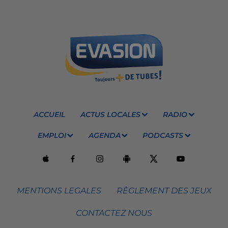
ACCUEIL
ACTUS LOCALES
RADIO
EMPLOI
AGENDA
PODCASTS
MENTIONS LEGALES
RÈGLEMENT DES JEUX
CONTACTEZ NOUS