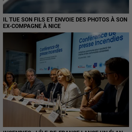
IL TUE SON FILS ET ENVOIE DES PHOTOS À SON
EX-COMPAGNE À NICE