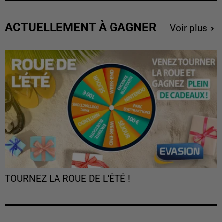
ACTUELLEMENT À GAGNER
Voir plus
TOURNEZ LA ROUE DE L'ÉTÉ !