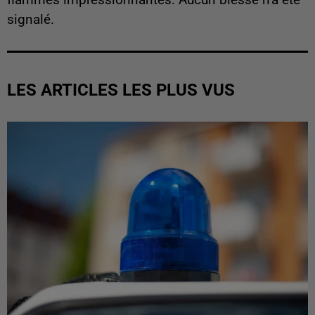
signalé.
LES ARTICLES LES PLUS VUS