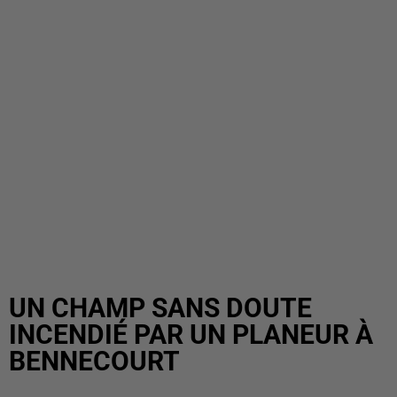
UN CHAMP SANS DOUTE
INCENDIÉ PAR UN PLANEUR À
BENNECOURT