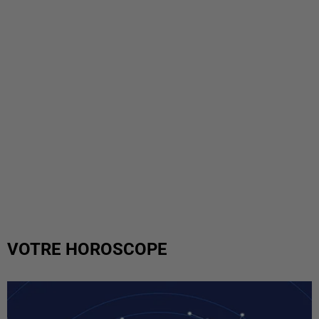
VOTRE HOROSCOPE