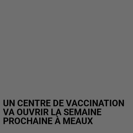
UN CENTRE DE VACCINATION
VA OUVRIR LA SEMAINE
PROCHAINE À MEAUX