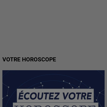
VOTRE HOROSCOPE