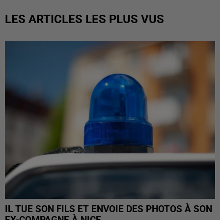
LES ARTICLES LES PLUS VUS
IL TUE SON FILS ET ENVOIE DES PHOTOS À SON
EX-COMPAGNE À NICE