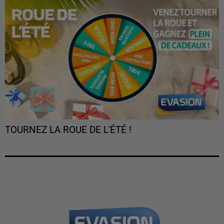
TOURNEZ LA ROUE DE L'ÉTÉ !