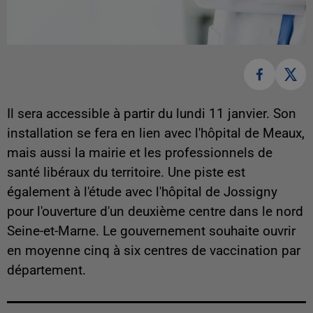
Il sera accessible à partir du lundi 11 janvier. Son
installation se fera en lien avec l'hôpital de Meaux,
mais aussi la mairie et les professionnels de
santé libéraux du territoire. Une piste est
également à l'étude avec l'hôpital de Jossigny
pour l'ouverture d'un deuxième centre dans le nord
Seine-et-Marne. Le gouvernement souhaite ouvrir
en moyenne cinq à six centres de vaccination par
département.