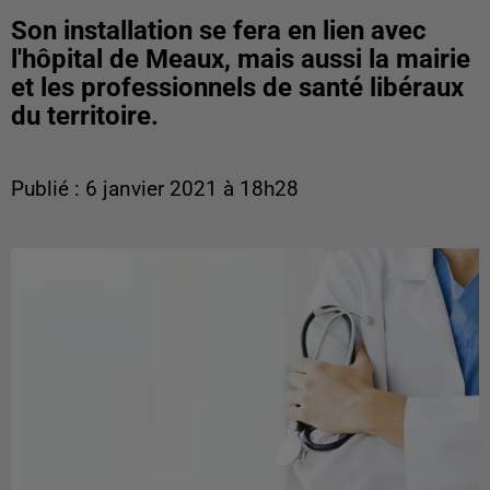
Son installation se fera en lien avec
l'hôpital de Meaux, mais aussi la mairie
et les professionnels de santé libéraux
du territoire.
Publié : 6 janvier 2021 à 18h28