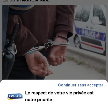
Continuer sans accepter
L’UN DES FONDATEURS SUPPOSÉS DE LA DZ
Le respect de votre vie privée est
MAFIA INTERPELLÉ EN ALGÉRIE
notre priorité