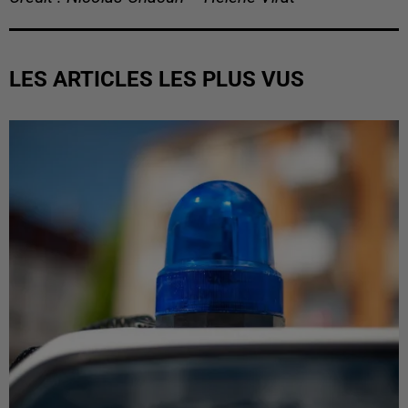
LES ARTICLES LES PLUS VUS