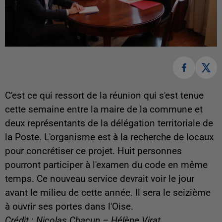
C'est ce qui ressort de la réunion qui s'est tenue
cette semaine entre la maire de la commune et
deux représentants de la délégation territoriale de
la Poste. L'organisme est à la recherche de locaux
pour concrétiser ce projet. Huit personnes
pourront participer à l'examen du code en même
temps. Ce nouveau service devrait voir le jour
avant le milieu de cette année. Il sera le seizième
à ouvrir ses portes dans l'Oise.
Crédit : Nicolas Chacun – Hélène Virat