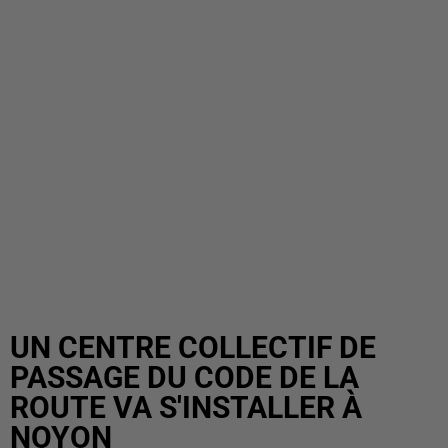
UN CENTRE COLLECTIF DE
PASSAGE DU CODE DE LA
ROUTE VA S'INSTALLER À
NOYON