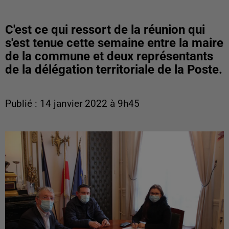
C'est ce qui ressort de la réunion qui
s'est tenue cette semaine entre la maire
de la commune et deux représentants
de la délégation territoriale de la Poste.
Publié : 14 janvier 2022 à 9h45