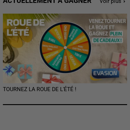
ACTUELLEMENT À GAGNER
Voir plus
TOURNEZ LA ROUE DE L'ÉTÉ !