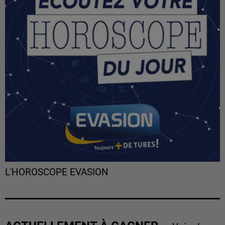
L'HOROSCOPE EVASION