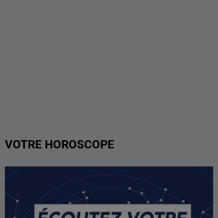
VOTRE HOROSCOPE