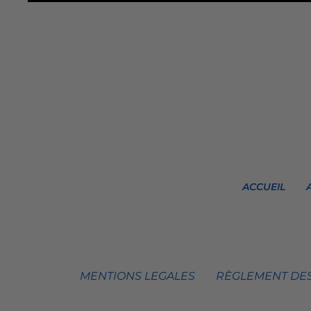
ACCUEIL
MENTIONS LEGALES
RÈGLEMENT DES