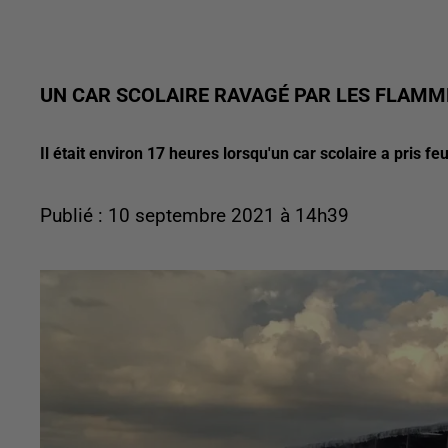
UN CAR SCOLAIRE RAVAGÉ PAR LES FLAMM
Il était environ 17 heures lorsqu'un car scolaire a pris fe
Publié : 10 septembre 2021 à 14h39