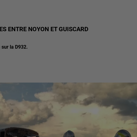
ES ENTRE NOYON ET GUISCARD
u sur la D932.