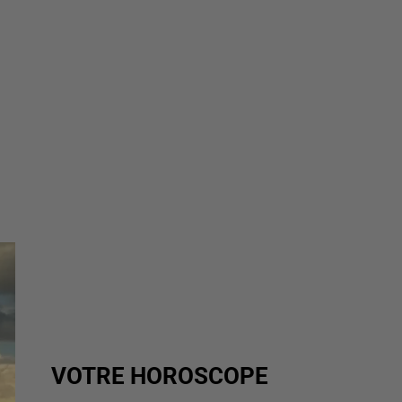
VOTRE HOROSCOPE