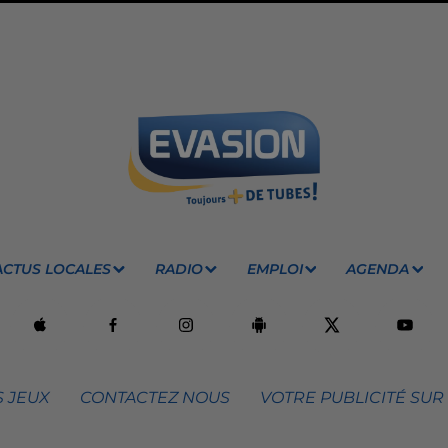
ACTUS LOCALES
RADIO
EMPLOI
AGENDA
 JEUX
CONTACTEZ NOUS
VOTRE PUBLICITÉ SUR