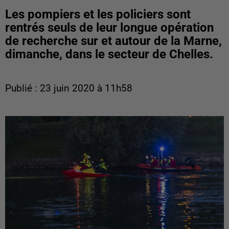
Les pompiers et les policiers sont
rentrés seuls de leur longue opération
de recherche sur et autour de la Marne,
dimanche, dans le secteur de Chelles.
Publié : 23 juin 2020 à 11h58