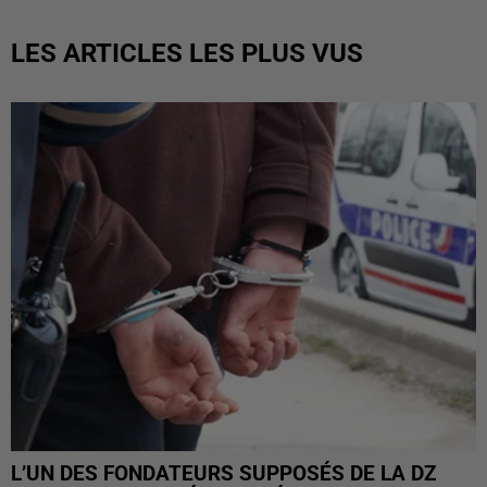
LES ARTICLES LES PLUS VUS
L’UN DES FONDATEURS SUPPOSÉS DE LA DZ