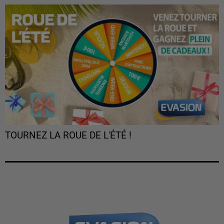
TOURNEZ LA ROUE DE L'ÉTÉ !