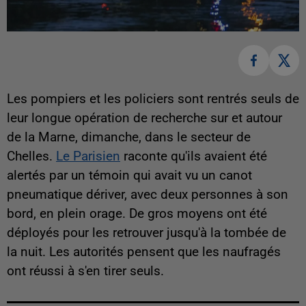
Les pompiers et les policiers sont rentrés seuls de
leur longue opération de recherche sur et autour
de la Marne, dimanche, dans le secteur de
Chelles.
Le Parisien
raconte qu'ils avaient été
alertés par un témoin qui avait vu un canot
pneumatique dériver, avec deux personnes à son
bord, en plein orage. De gros moyens ont été
déployés pour les retrouver jusqu'à la tombée de
la nuit. Les autorités pensent que les naufragés
ont réussi à s'en tirer seuls.