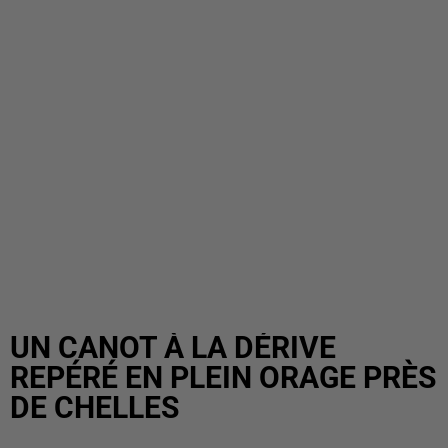
UN CANOT À LA DÉRIVE
REPÉRÉ EN PLEIN ORAGE PRÈS
DE CHELLES