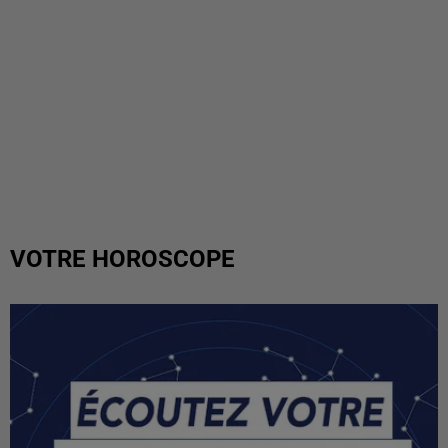
VOTRE HOROSCOPE