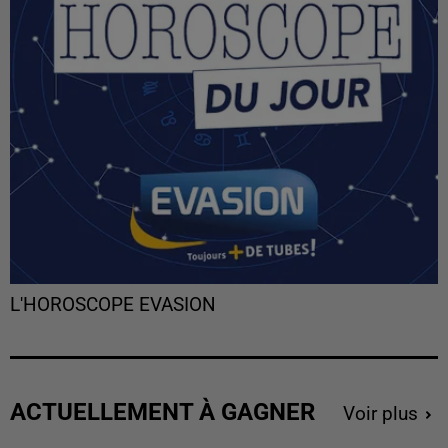
L'HOROSCOPE EVASION
ACTUELLEMENT À GAGNER
Voir plus