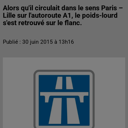
Alors qu'il circulait dans le sens Paris –
Lille sur l'autoroute A1, le poids-lourd
s'est retrouvé sur le flanc.
Publié : 30 juin 2015 à 13h16