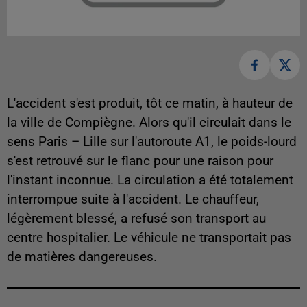
L'accident s'est produit, tôt ce matin, à hauteur de
la ville de Compiègne. Alors qu'il circulait dans le
sens Paris – Lille sur l'autoroute A1, le poids-lourd
s'est retrouvé sur le flanc pour une raison pour
l'instant inconnue. La circulation a été totalement
interrompue suite à l'accident. Le chauffeur,
légèrement blessé, a refusé son transport au
centre hospitalier. Le véhicule ne transportait pas
de matières dangereuses.