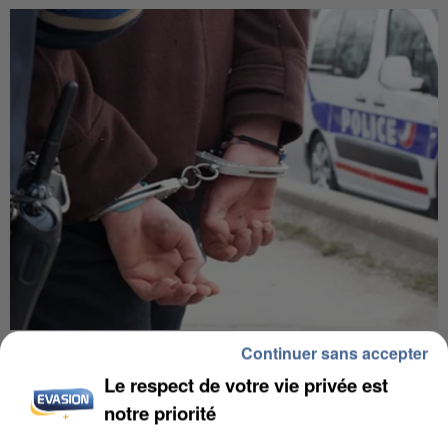
UN SECOND CADRE DE LA DZ MAFIA
Continuer sans accepter
INTERPELLÉ EN ALGÉRIE
Le respect de votre vie privée est
notre priorité