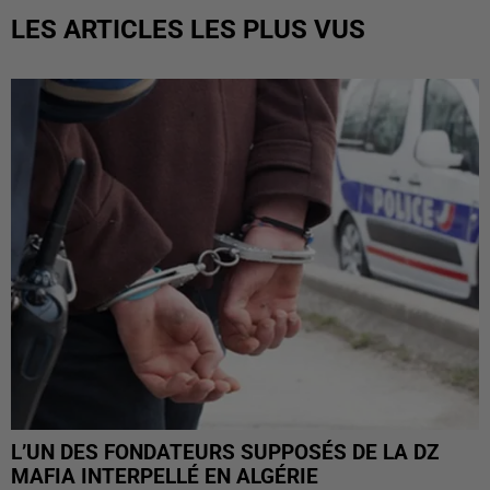
LES ARTICLES LES PLUS VUS
L’UN DES FONDATEURS SUPPOSÉS DE LA DZ
MAFIA INTERPELLÉ EN ALGÉRIE