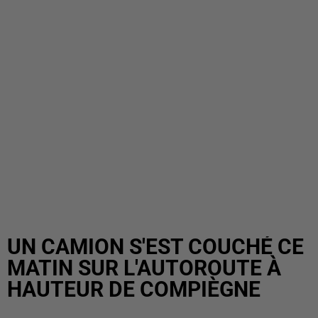
UN CAMION S'EST COUCHÉ CE
MATIN SUR L'AUTOROUTE À
HAUTEUR DE COMPIÈGNE