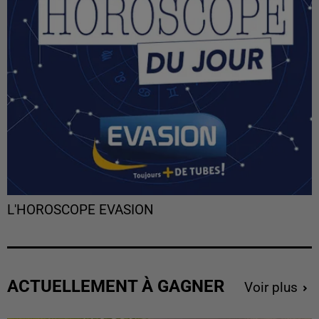
L'HOROSCOPE EVASION
ACTUELLEMENT À GAGNER
Voir plus