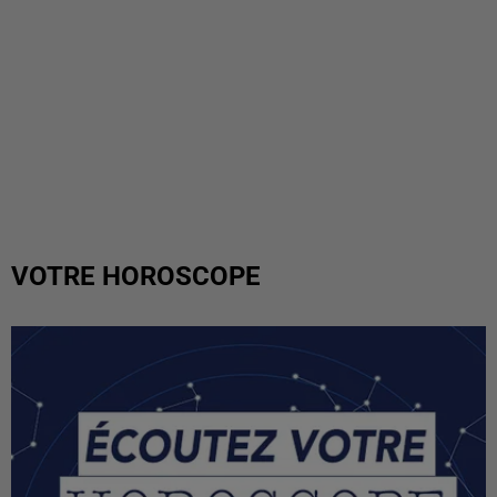
VOTRE HOROSCOPE