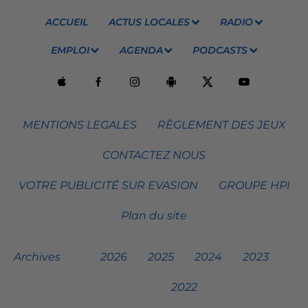
ACCUEIL
ACTUS LOCALES
RADIO
EMPLOI
AGENDA
PODCASTS
MENTIONS LEGALES
RÈGLEMENT DES JEUX
CONTACTEZ NOUS
VOTRE PUBLICITÉ SUR EVASION
GROUPE HPI
Plan du site
Archives
2026
2025
2024
2023
2022