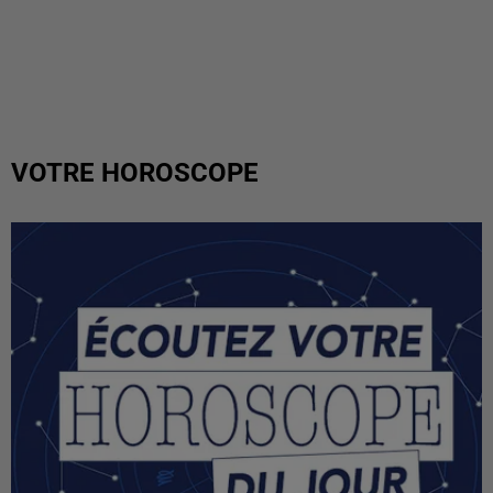
VOTRE HOROSCOPE