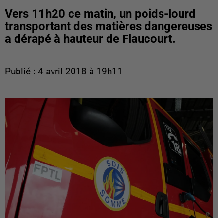
Vers 11h20 ce matin, un poids-lourd
transportant des matières dangereuses
a dérapé à hauteur de Flaucourt.
Publié : 4 avril 2018 à 19h11