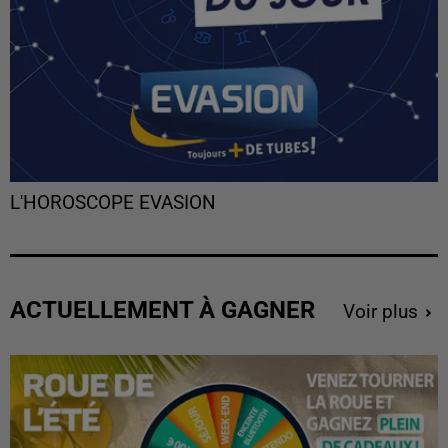
L'HOROSCOPE EVASION
ACTUELLEMENT À GAGNER
Voir plus