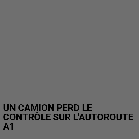
UN CAMION PERD LE
CONTRÔLE SUR L'AUTOROUTE
A1