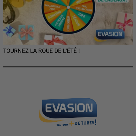
TOURNEZ LA ROUE DE L'ÉTÉ !