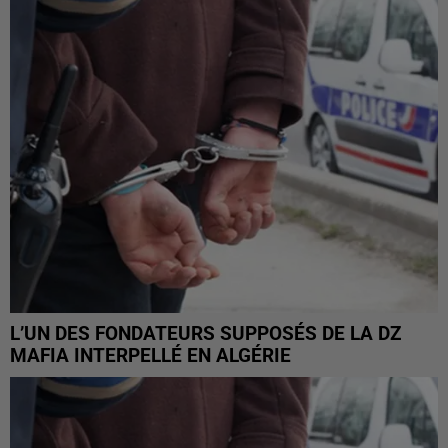
L’UN DES FONDATEURS SUPPOSÉS DE LA DZ
MAFIA INTERPELLÉ EN ALGÉRIE