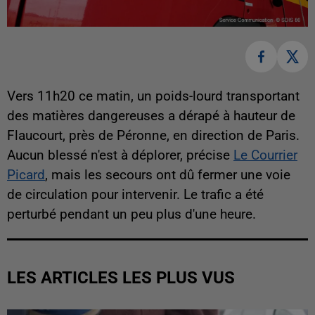
Vers 11h20 ce matin, un poids-lourd transportant
des matières dangereuses a dérapé à hauteur de
Flaucourt, près de Péronne, en direction de Paris.
Aucun blessé n'est à déplorer, précise
Le Courrier
Picard
, mais les secours ont dû fermer une voie
de circulation pour intervenir. Le trafic a été
perturbé pendant un peu plus d'une heure.
LES ARTICLES LES PLUS VUS