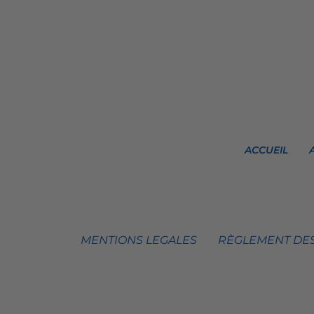
ACCUEIL
MENTIONS LEGALES
RÈGLEMENT DES