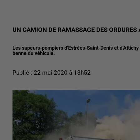
UN CAMION DE RAMASSAGE DES ORDURES A
Les sapeurs-pompiers d'Estrées-Saint-Denis et d'Attichy 
benne du véhicule.
Publié : 22 mai 2020 à 13h52