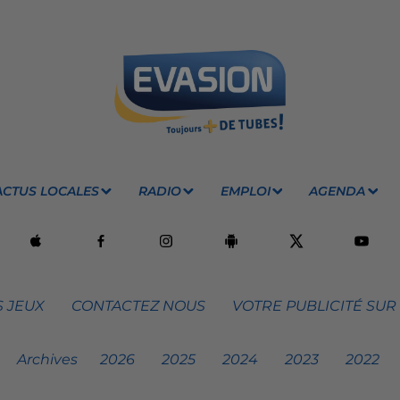
ACTUS LOCALES
RADIO
EMPLOI
AGENDA
 JEUX
CONTACTEZ NOUS
VOTRE PUBLICITÉ SUR
Archives
2026
2025
2024
2023
2022