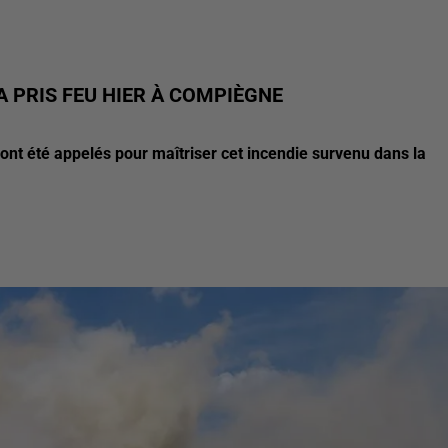
 PRIS FEU HIER À COMPIÈGNE
ont été appelés pour maîtriser cet incendie survenu dans la