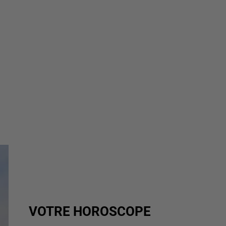
VOTRE HOROSCOPE