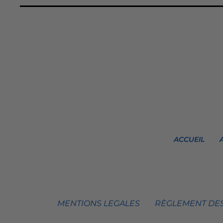
ACCUEIL
MENTIONS LEGALES
RÈGLEMENT DES