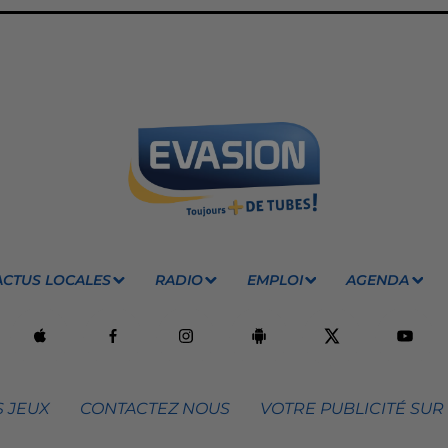
ACTUS LOCALES
RADIO
EMPLOI
AGENDA
 JEUX
CONTACTEZ NOUS
VOTRE PUBLICITÉ SUR