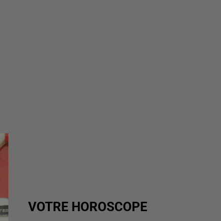
VOTRE HOROSCOPE