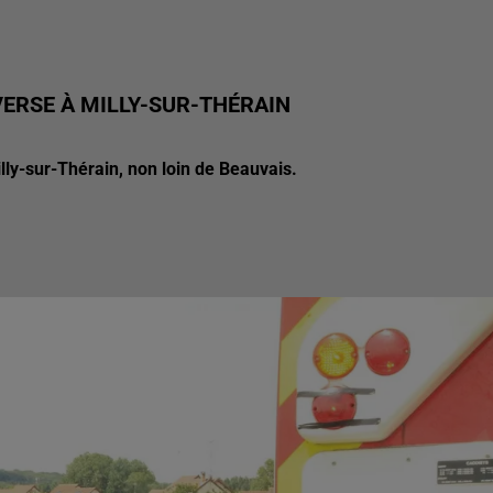
ERSE À MILLY-SUR-THÉRAIN
lly-sur-Thérain, non loin de Beauvais.