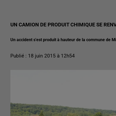
UN CAMION DE PRODUIT CHIMIQUE SE RENV
Un accident s'est produit à hauteur de la commune de Mi
Publié : 18 juin 2015 à 12h54