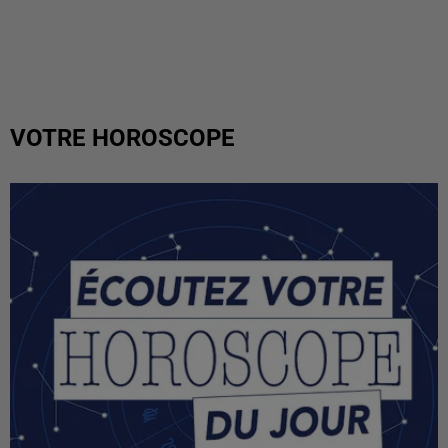
VOTRE HOROSCOPE