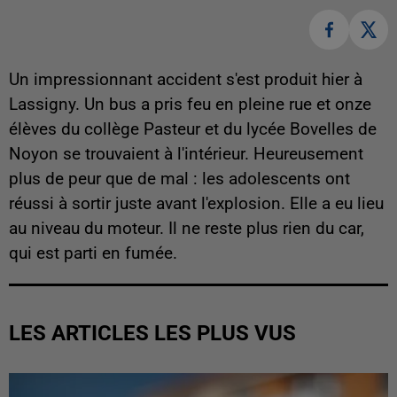
Un impressionnant accident s'est produit hier à
Lassigny. Un bus a pris feu en pleine rue et onze
élèves du collège Pasteur et du lycée Bovelles de
Noyon se trouvaient à l'intérieur. Heureusement
plus de peur que de mal : les adolescents ont
réussi à sortir juste avant l'explosion. Elle a eu lieu
au niveau du moteur. Il ne reste plus rien du car,
qui est parti en fumée.
LES ARTICLES LES PLUS VUS