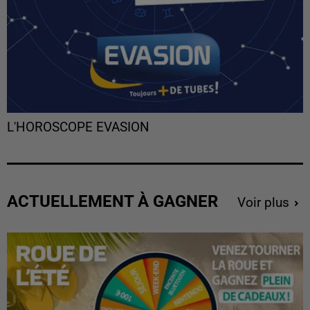
L'HOROSCOPE EVASION
ACTUELLEMENT À GAGNER
Voir plus