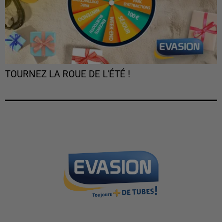
TOURNEZ LA ROUE DE L'ÉTÉ !