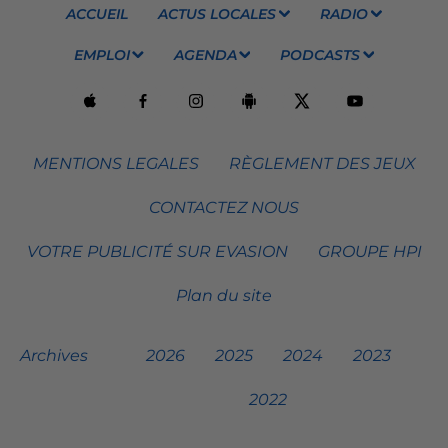
ACCUEIL
ACTUS LOCALES
RADIO
EMPLOI
AGENDA
PODCASTS
MENTIONS LEGALES
RÈGLEMENT DES JEUX
CONTACTEZ NOUS
VOTRE PUBLICITÉ SUR EVASION
GROUPE HPI
Plan du site
Archives
2026
2025
2024
2023
2022