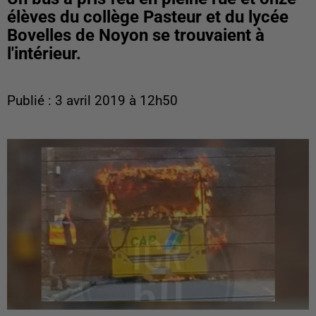
élèves du collège Pasteur et du lycée
Bovelles de Noyon se trouvaient à
l'intérieur.
Publié : 3 avril 2019 à 12h50