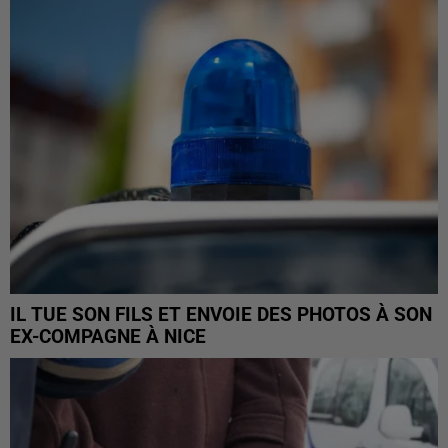
IL TUE SON FILS ET ENVOIE DES PHOTOS À SON
EX-COMPAGNE À NICE