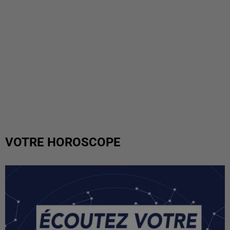
VOTRE HOROSCOPE