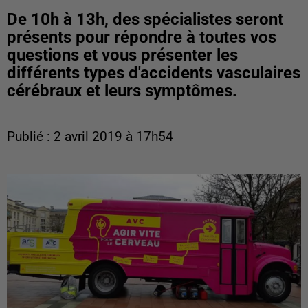
De 10h à 13h, des spécialistes seront
présents pour répondre à toutes vos
questions et vous présenter les
différents types d'accidents vasculaires
cérébraux et leurs symptômes.
Publié : 2 avril 2019 à 17h54