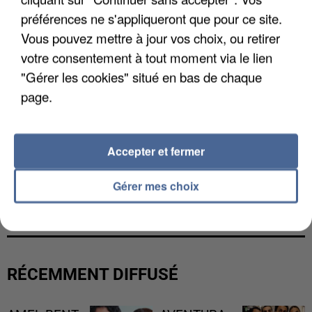
préférences ne s'appliqueront que pour ce site.
Vous pouvez mettre à jour vos choix, ou retirer
votre consentement à tout moment via le lien
"Gérer les cookies" situé en bas de chaque
page.
Accepter et fermer
UNE TOURISTE DE L’OISE EMPORTÉE PAR UNE
Gérer mes choix
COULÉE DE BOUE EN HAUTE-SAVOIE
RÉCEMMENT DIFFUSÉ