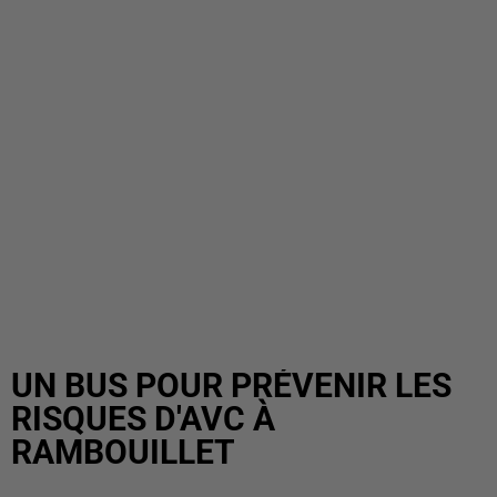
UN BUS POUR PRÉVENIR LES
RISQUES D'AVC À
RAMBOUILLET