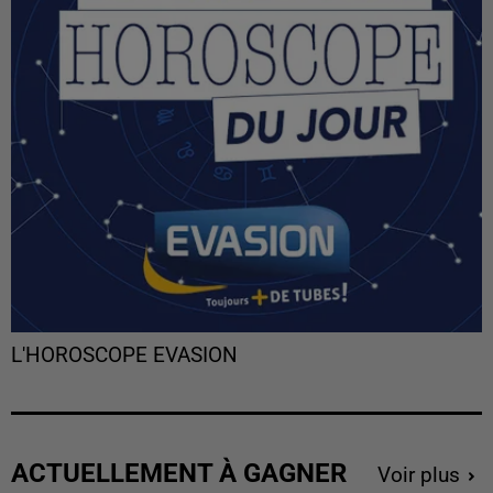
L'HOROSCOPE EVASION
ACTUELLEMENT À GAGNER
Voir plus