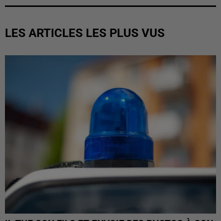
LES ARTICLES LES PLUS VUS