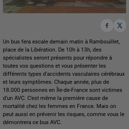
Un bus fera escale demain matin à Rambouillet,
place de la Libération. De 10h à 13h, des
spécialistes seront présents pour répondre à
toutes vos questions et vous présenter les
différents types d'accidents vasculaires cérébraux
et leurs symptômes. Chaque année, plus de
18.000 personnes en Île-de-France sont victimes
d'un AVC. C'est même la première cause de
mortalité chez les femmes en France. Mais on
peut aussi en prévenir les risques, comme vous le
démontrera ce bus AVC.