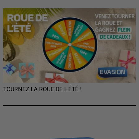
TOURNEZ LA ROUE DE L'ÉTÉ !