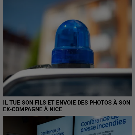
IL TUE SON FILS ET ENVOIE DES PHOTOS À SON
EX-COMPAGNE À NICE