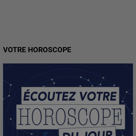
VOTRE HOROSCOPE