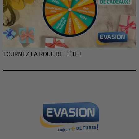
TOURNEZ LA ROUE DE L'ÉTÉ !