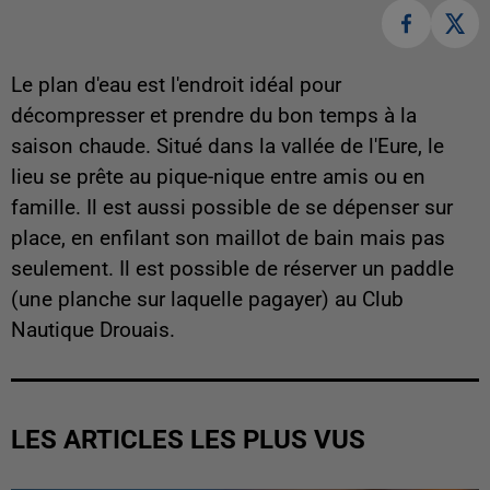
Le plan d'eau est l'endroit idéal pour
décompresser et prendre du bon temps à la
saison chaude. Situé dans la vallée de l'Eure, le
lieu se prête au pique-nique entre amis ou en
famille. Il est aussi possible de se dépenser sur
place, en enfilant son maillot de bain mais pas
seulement. Il est possible de réserver un paddle
(une planche sur laquelle pagayer) au Club
Nautique Drouais.
LES ARTICLES LES PLUS VUS