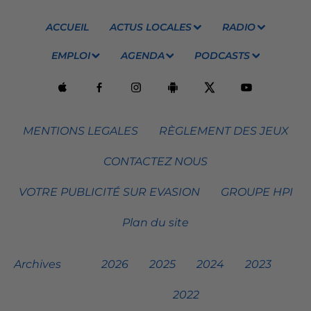
ACCUEIL
ACTUS LOCALES
RADIO
EMPLOI
AGENDA
PODCASTS
MENTIONS LEGALES
RÈGLEMENT DES JEUX
CONTACTEZ NOUS
VOTRE PUBLICITÉ SUR EVASION
GROUPE HPI
Plan du site
Archives
2026
2025
2024
2023
2022