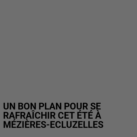
UN BON PLAN POUR SE
RAFRAÎCHIR CET ÉTÉ À
MÉZIÈRES-ECLUZELLES