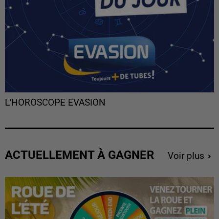
L'HOROSCOPE EVASION
ACTUELLEMENT À GAGNER
Voir plus