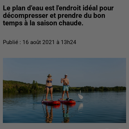
Le plan d'eau est l'endroit idéal pour
décompresser et prendre du bon
temps à la saison chaude.
Publié : 16 août 2021 à 13h24