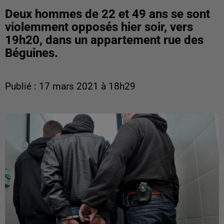
Deux hommes de 22 et 49 ans se sont
violemment opposés hier soir, vers
19h20, dans un appartement rue des
Béguines.
Publié : 17 mars 2021 à 18h29