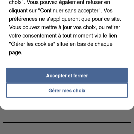
choix". Vous pouvez également refuser en
cliquant sur "Continuer sans accepter". Vos
préférences ne s'appliqueront que pour ce site.
Vous pouvez mettre à jour vos choix, ou retirer
votre consentement à tout moment via le lien
"Gérer les cookies" situé en bas de chaque
page.
Accepter et fermer
Gérer mes choix
LES DONNÉES DE 300 000 CLIENTS DÉROBÉES À
INTERMARCHÉ APRÈS UNE...