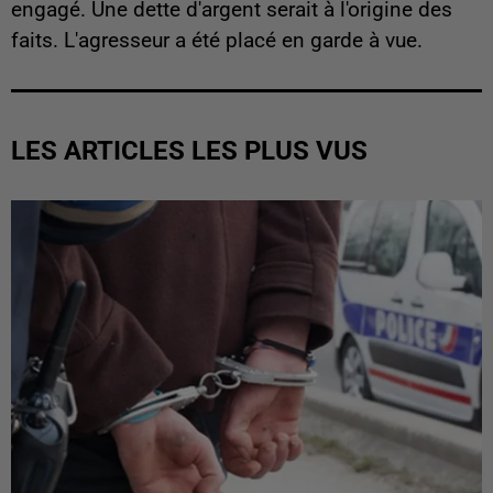
engagé. Une dette d'argent serait à l'origine des
faits. L'agresseur a été placé en garde à vue.
LES ARTICLES LES PLUS VUS