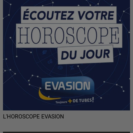
L'HOROSCOPE EVASION