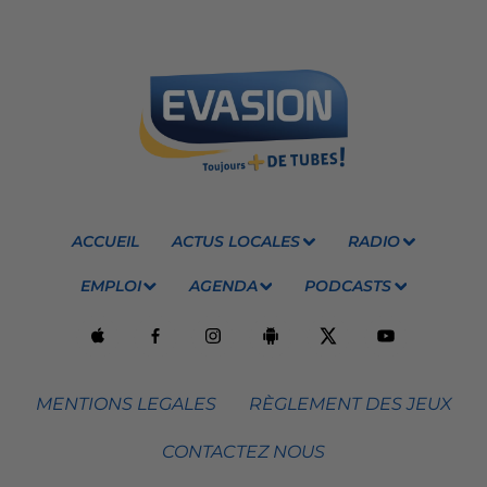
ACCUEIL
ACTUS LOCALES
RADIO
EMPLOI
AGENDA
PODCASTS
MENTIONS LEGALES
RÈGLEMENT DES JEUX
CONTACTEZ NOUS