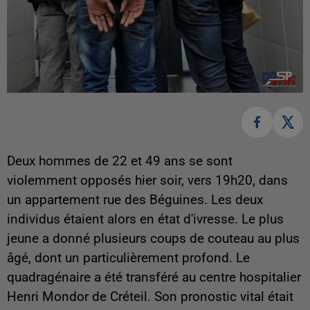
Deux hommes de 22 et 49 ans se sont
violemment opposés hier soir, vers 19h20, dans
un appartement rue des Béguines. Les deux
individus étaient alors en état d'ivresse. Le plus
jeune a donné plusieurs coups de couteau au plus
âgé, dont un particulièrement profond. Le
quadragénaire a été transféré au centre hospitalier
Henri Mondor de Créteil. Son pronostic vital était