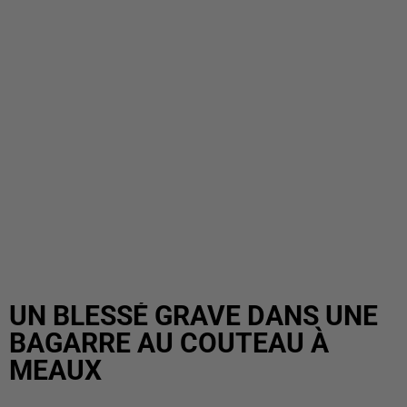
UN BLESSÉ GRAVE DANS UNE
BAGARRE AU COUTEAU À
MEAUX