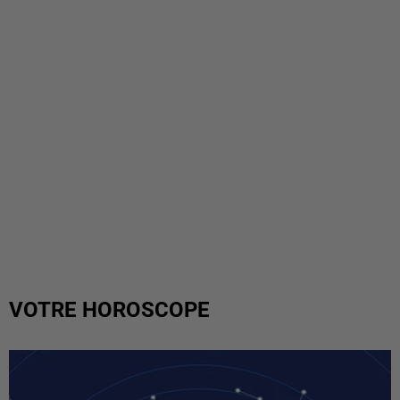
VOTRE HOROSCOPE