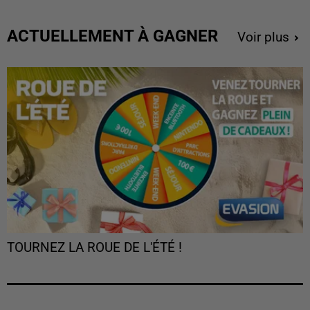
ACTUELLEMENT À GAGNER
Voir plus
TOURNEZ LA ROUE DE L'ÉTÉ !