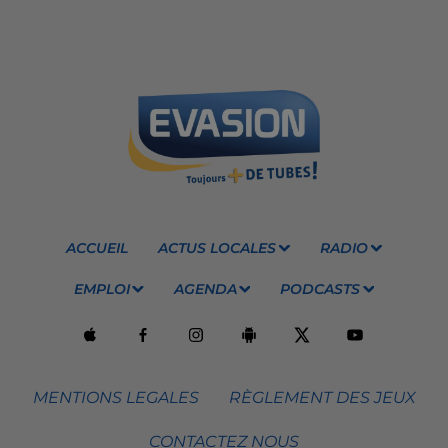
ACCUEIL
ACTUS LOCALES
RADIO
EMPLOI
AGENDA
PODCASTS
MENTIONS LEGALES
RÈGLEMENT DES JEUX
CONTACTEZ NOUS