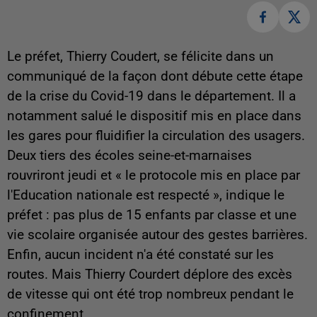
Le préfet, Thierry Coudert, se félicite dans un
communiqué de la façon dont débute cette étape
de la crise du Covid-19 dans le département. Il a
notamment salué le dispositif mis en place dans
les gares pour fluidifier la circulation des usagers.
Deux tiers des écoles seine-et-marnaises
rouvriront jeudi et « le protocole mis en place par
l'Education nationale est respecté », indique le
préfet : pas plus de 15 enfants par classe et une
vie scolaire organisée autour des gestes barrières.
Enfin, aucun incident n'a été constaté sur les
routes. Mais Thierry Courdert déplore des excès
de vitesse qui ont été trop nombreux pendant le
confinement.