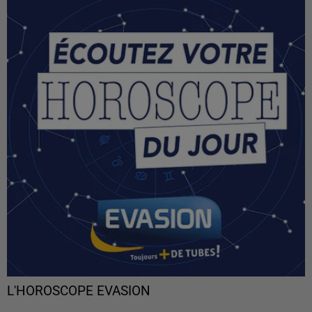
L'HOROSCOPE EVASION