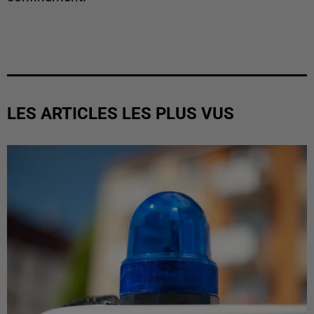
LES ARTICLES LES PLUS VUS