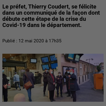
Le préfet, Thierry Coudert, se félicite
dans un communiqué de la façon dont
débute cette étape de la crise du
Covid-19 dans le département.
Publié : 12 mai 2020 à 17h35