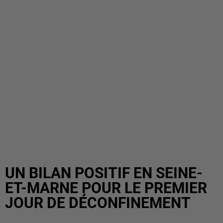
UN BILAN POSITIF EN SEINE-
ET-MARNE POUR LE PREMIER
JOUR DE DÉCONFINEMENT