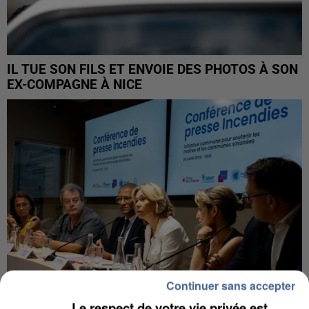
IL TUE SON FILS ET ENVOIE DES PHOTOS À SON
EX-COMPAGNE À NICE
Continuer sans accepter
Le respect de votre vie privée est