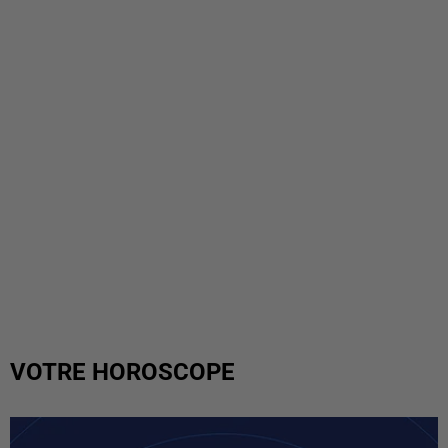
VOTRE HOROSCOPE