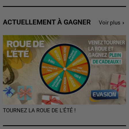
ACTUELLEMENT À GAGNER
Voir plus
TOURNEZ LA ROUE DE L'ÉTÉ !