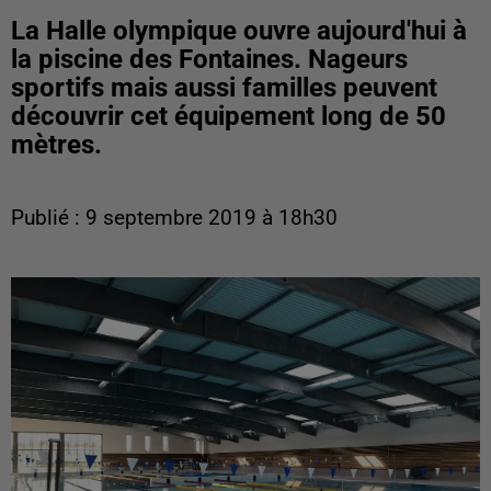
La Halle olympique ouvre aujourd'hui à
la piscine des Fontaines. Nageurs
sportifs mais aussi familles peuvent
découvrir cet équipement long de 50
mètres.
Publié : 9 septembre 2019 à 18h30