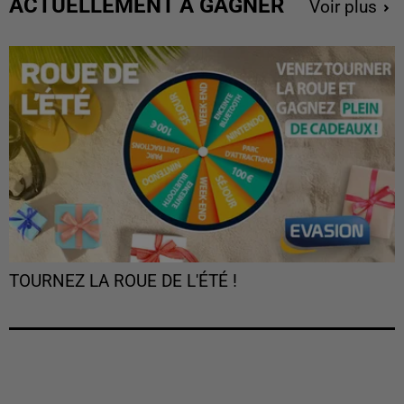
ACTUELLEMENT À GAGNER
Voir plus
TOURNEZ LA ROUE DE L'ÉTÉ !