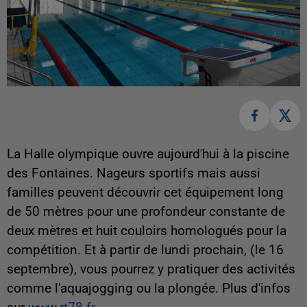
La Halle olympique ouvre aujourd'hui à la piscine
des Fontaines. Nageurs sportifs mais aussi
familles peuvent découvrir cet équipement long
de 50 mètres pour une profondeur constante de
deux mètres et huit couloirs homologués pour la
compétition. Et à partir de lundi prochain, (le 16
septembre), vous pourrez y pratiquer des activités
comme l'aquajogging ou la plongée. Plus d'infos