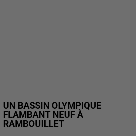
UN BASSIN OLYMPIQUE
FLAMBANT NEUF À
RAMBOUILLET