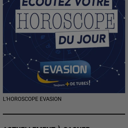
L'HOROSCOPE EVASION