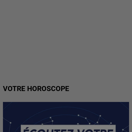
VOTRE HOROSCOPE