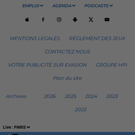
EMPLOI
AGENDA
PODCASTS
MENTIONS LEGALES
RÈGLEMENT DES JEUX
CONTACTEZ NOUS
VOTRE PUBLICITÉ SUR EVASION
GROUPE HPI
Plan du site
Archives
2026
2025
2024
2023
2022
Live :
PARIS