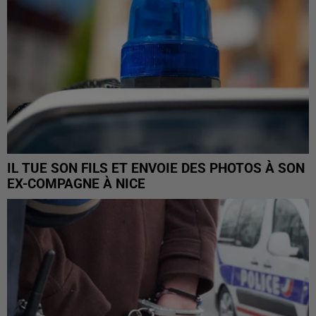
IL TUE SON FILS ET ENVOIE DES PHOTOS À SON
EX-COMPAGNE À NICE