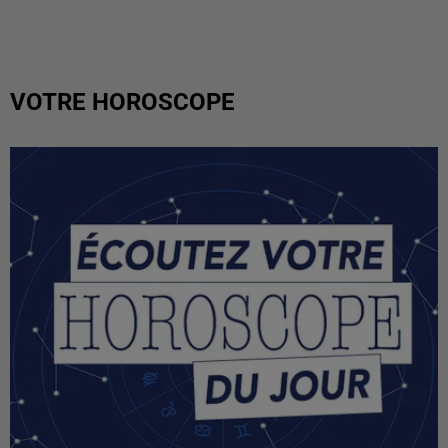
VOTRE HOROSCOPE