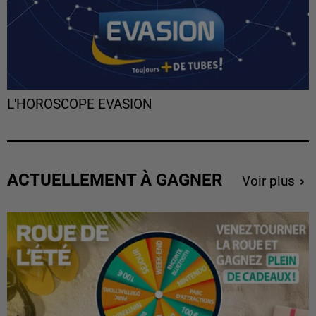
L'HOROSCOPE EVASION
ACTUELLEMENT À GAGNER
Voir plus