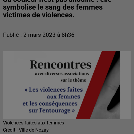
symbolise le sang des femmes
victimes de violences.
Publié : 2 mars 2023 à 8h36
Violences faites aux femmes
Crédit :
Ville de Nozay