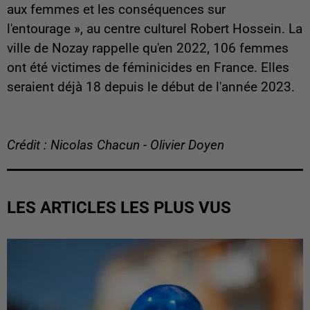
aux femmes et les conséquences sur
l'entourage », au centre culturel Robert Hossein. La
ville de Nozay rappelle qu'en 2022, 106 femmes
ont été victimes de féminicides en France. Elles
seraient déjà 18 depuis le début de l'année 2023.
Crédit : Nicolas Chacun - Olivier Doyen
LES ARTICLES LES PLUS VUS