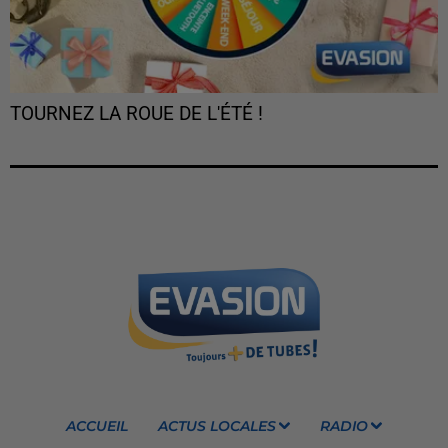
TOURNEZ LA ROUE DE L'ÉTÉ !
ACCUEIL
ACTUS LOCALES
RADIO