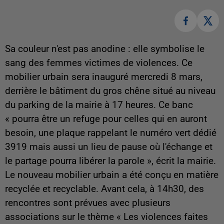
Sa couleur n'est pas anodine : elle symbolise le
sang des femmes victimes de violences. Ce
mobilier urbain sera inauguré mercredi 8 mars,
derrière le bâtiment du gros chêne situé au niveau
du parking de la mairie à 17 heures. Ce banc
« pourra être un refuge pour celles qui en auront
besoin, une plaque rappelant le numéro vert dédié
3919 mais aussi un lieu de pause où l'échange et
le partage pourra libérer la parole », écrit la mairie.
Le nouveau mobilier urbain a été conçu en matière
recyclée et recyclable. Avant cela, à 14h30, des
rencontres sont prévues avec plusieurs
associations sur le thème « Les violences faites