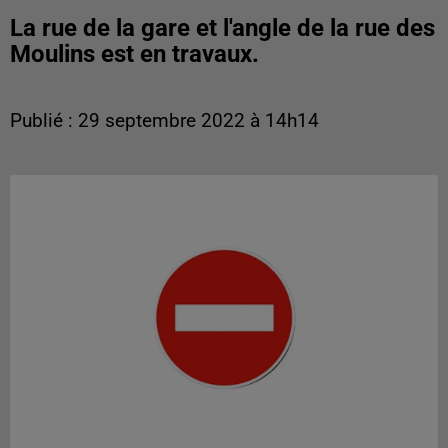
La rue de la gare et l'angle de la rue des
Moulins est en travaux.
Publié : 29 septembre 2022 à 14h14