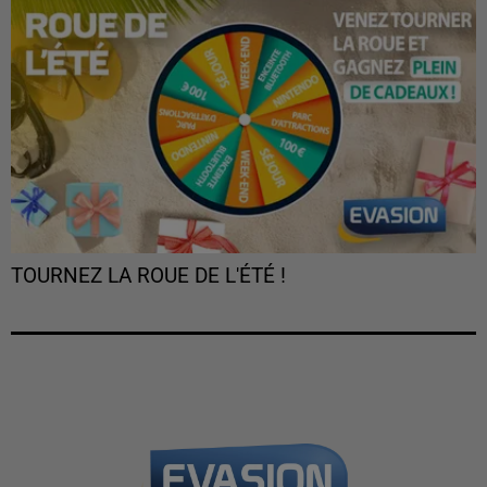
TOURNEZ LA ROUE DE L'ÉTÉ !