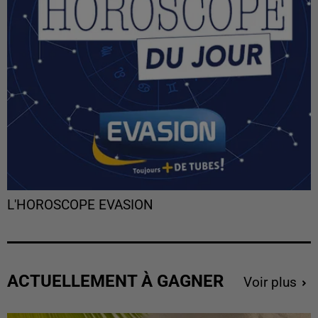
L'HOROSCOPE EVASION
ACTUELLEMENT À GAGNER
Voir plus