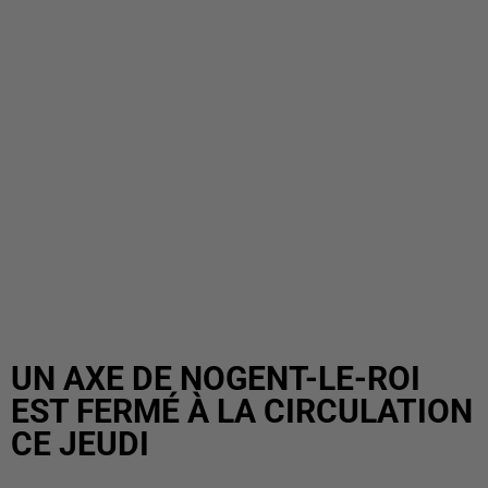
UN AXE DE NOGENT-LE-ROI
EST FERMÉ À LA CIRCULATION
CE JEUDI