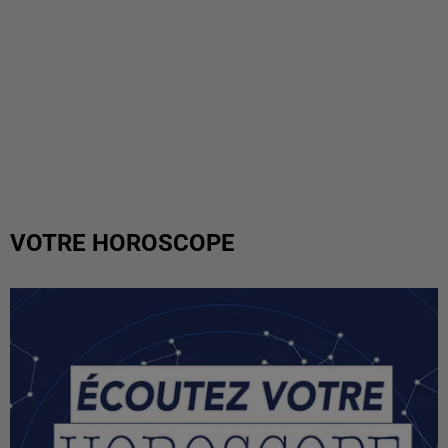
VOTRE HOROSCOPE