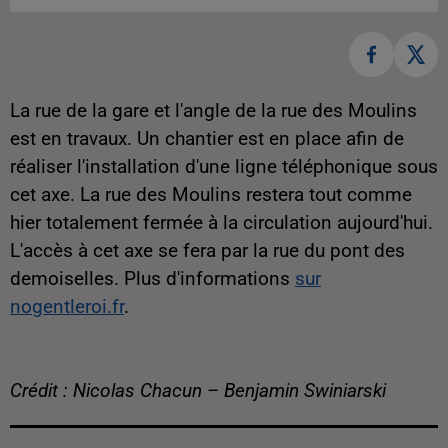
La rue de la gare et l'angle de la rue des Moulins
est en travaux. Un chantier est en place afin de
réaliser l'installation d'une ligne téléphonique sous
cet axe. La rue des Moulins restera tout comme
hier totalement fermée à la circulation aujourd'hui.
L'accès à cet axe se fera par la rue du pont des
demoiselles. Plus d'informations
sur
nogentleroi.fr
.
Crédit : Nicolas Chacun – Benjamin Swiniarski