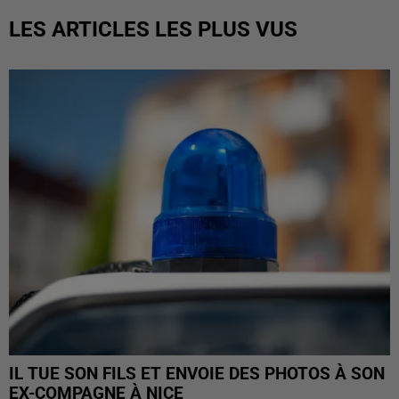
LES ARTICLES LES PLUS VUS
IL TUE SON FILS ET ENVOIE DES PHOTOS À SON
EX-COMPAGNE À NICE