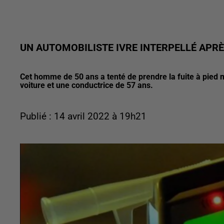
UN AUTOMOBILISTE IVRE INTERPELLÉ APRÈ
Cet homme de 50 ans a tenté de prendre la fuite à pied m
voiture et une conductrice de 57 ans.
Publié : 14 avril 2022 à 19h21