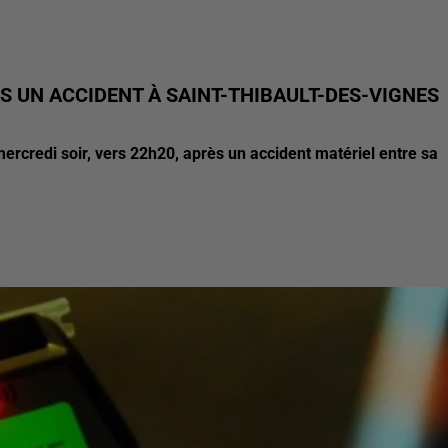
S UN ACCIDENT À SAINT-THIBAULT-DES-VIGNES
ercredi soir, vers 22h20, après un accident matériel entre sa