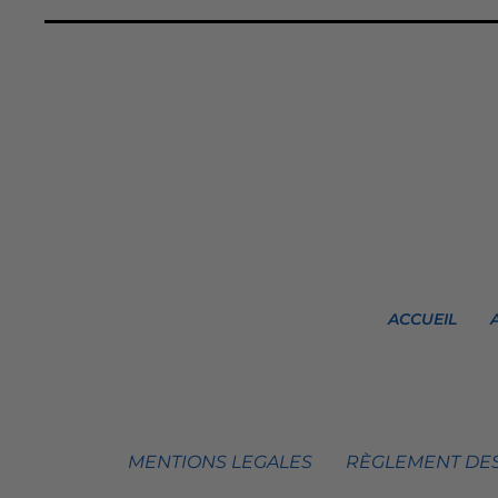
ACCUEIL
MENTIONS LEGALES
RÈGLEMENT DES