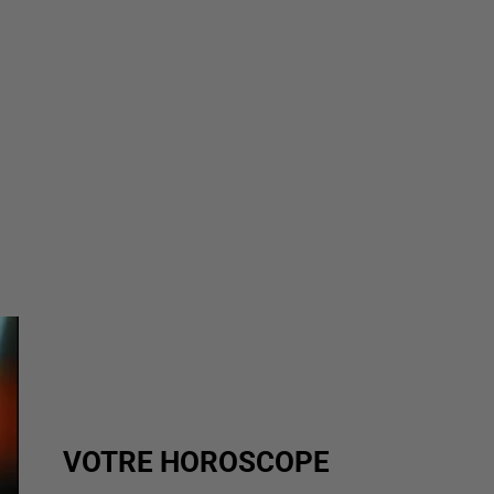
VOTRE HOROSCOPE