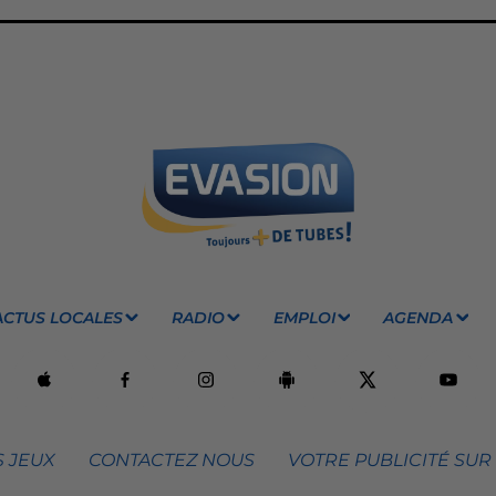
ACTUS LOCALES
RADIO
EMPLOI
AGENDA
 JEUX
CONTACTEZ NOUS
VOTRE PUBLICITÉ SUR