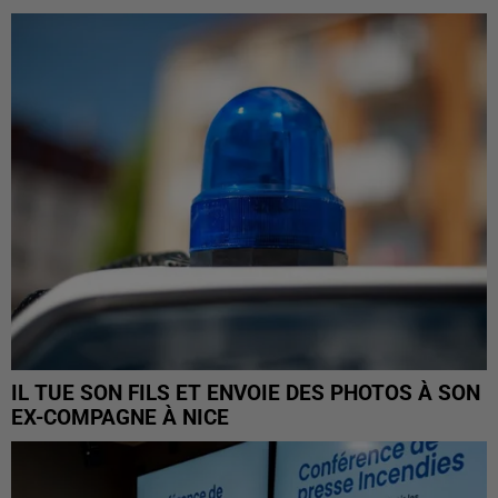
IL TUE SON FILS ET ENVOIE DES PHOTOS À SON
EX-COMPAGNE À NICE