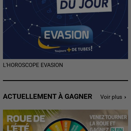
L'HOROSCOPE EVASION
ACTUELLEMENT À GAGNER
Voir plus