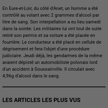
En Eure-et-Loir, du côté d'Anet, un homme a été
contrôlé au volant avec 2 grammes d'alcool par
litre de sang. Son interpellation a eu lieu samedi
dans la soirée. Les militaires lui ont tout de suite
retiré son permis et sa voiture a été placée en
fourrière. Le conducteur a été placé en cellule de
dégrisement et fera l'objet d'une procédure
judiciaire. Jeudi déjà, les gendarmes de la même
avaient dépisté un automobiliste polonais lord
d'un accident à Goussainville. Il circulait avec
4,96g d'alcool dans le sang.
LES ARTICLES LES PLUS VUS