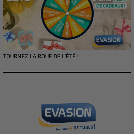
TOURNEZ LA ROUE DE L'ÉTÉ !