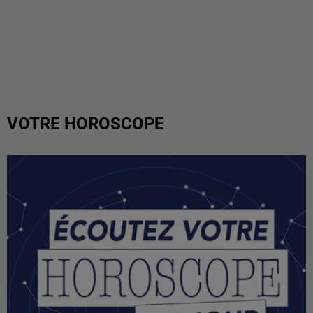
VOTRE HOROSCOPE