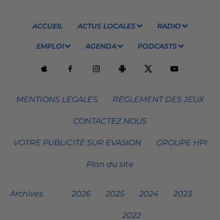
ACCUEIL
ACTUS LOCALES
RADIO
EMPLOI
AGENDA
PODCASTS
MENTIONS LEGALES
RÈGLEMENT DES JEUX
CONTACTEZ NOUS
VOTRE PUBLICITÉ SUR EVASION
GROUPE HPI
Plan du site
Archives
2026
2025
2024
2023
2022