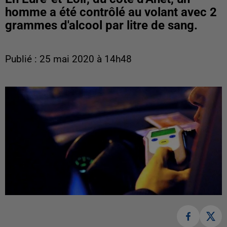
homme a été contrôlé au volant avec 2
grammes d'alcool par litre de sang.
Publié : 25 mai 2020 à 14h48