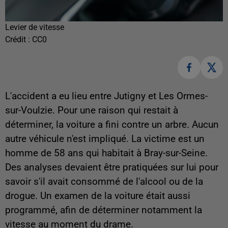
Levier de vitesse
Crédit :
CC0
L'accident a eu lieu entre Jutigny et Les Ormes-
sur-Voulzie. Pour une raison qui restait à
déterminer, la voiture a fini contre un arbre. Aucun
autre véhicule n'est impliqué. La victime est un
homme de 58 ans qui habitait à Bray-sur-Seine.
Des analyses devaient être pratiquées sur lui pour
savoir s'il avait consommé de l'alcool ou de la
drogue. Un examen de la voiture était aussi
programmé, afin de déterminer notamment la
vitesse au moment du drame.