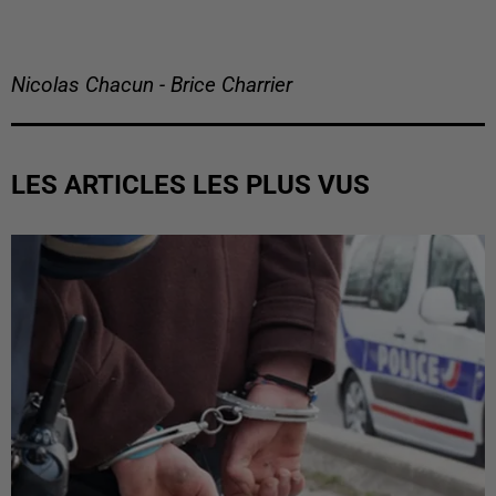
Nicolas Chacun - Brice Charrier
LES ARTICLES LES PLUS VUS