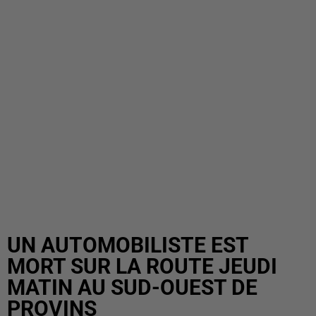
UN AUTOMOBILISTE EST
MORT SUR LA ROUTE JEUDI
MATIN AU SUD-OUEST DE
PROVINS