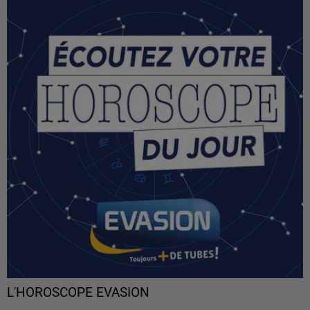
L'HOROSCOPE EVASION