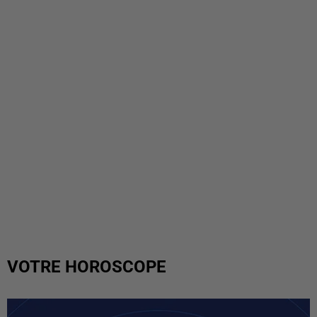
VOTRE HOROSCOPE