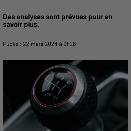
Des analyses sont prévues pour en
savoir plus.
Publié : 22 mars 2024 à 9h28