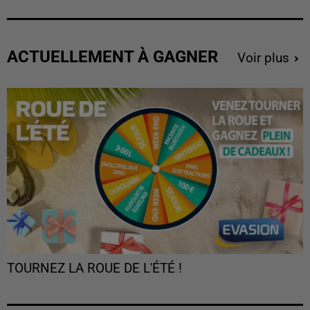
ACTUELLEMENT À GAGNER
Voir plus
TOURNEZ LA ROUE DE L'ÉTÉ !