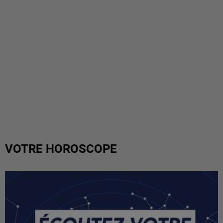
VOTRE HOROSCOPE