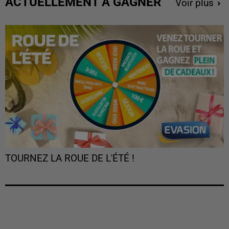
ACTUELLEMENT À GAGNER
Voir plus
TOURNEZ LA ROUE DE L'ÉTÉ !