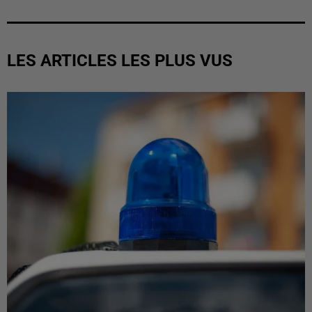
LES ARTICLES LES PLUS VUS