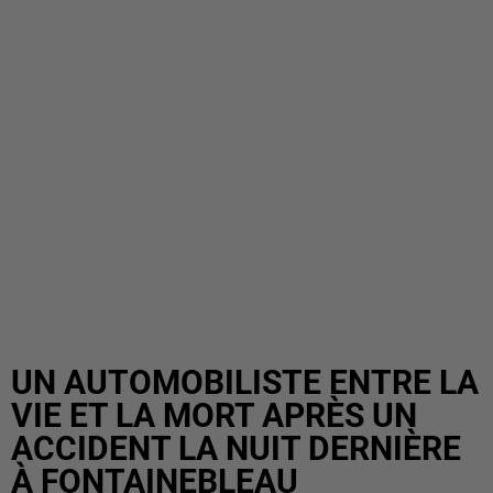
UN AUTOMOBILISTE ENTRE LA
VIE ET LA MORT APRÈS UN
ACCIDENT LA NUIT DERNIÈRE
À FONTAINEBLEAU