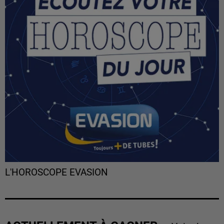
L'HOROSCOPE EVASION