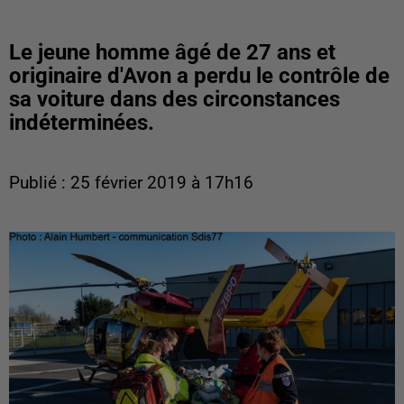
Le jeune homme âgé de 27 ans et
originaire d'Avon a perdu le contrôle de
sa voiture dans des circonstances
indéterminées.
Publié : 25 février 2019 à 17h16