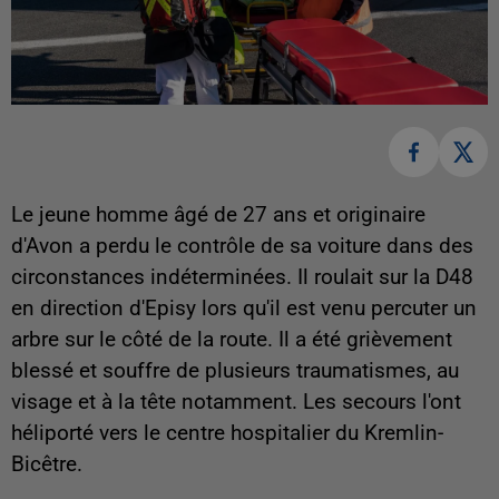
Le jeune homme âgé de 27 ans et originaire
d'Avon a perdu le contrôle de sa voiture dans des
circonstances indéterminées. Il roulait sur la D48
en direction d'Episy lors qu'il est venu percuter un
arbre sur le côté de la route. Il a été grièvement
blessé et souffre de plusieurs traumatismes, au
visage et à la tête notamment. Les secours l'ont
héliporté vers le centre hospitalier du Kremlin-
Bicêtre.