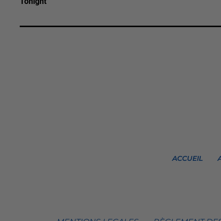
Tonight
ACCUEIL