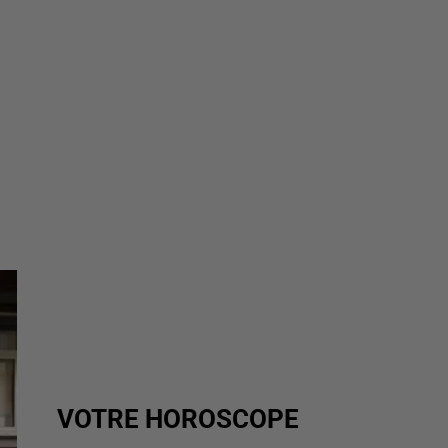
VOTRE HOROSCOPE