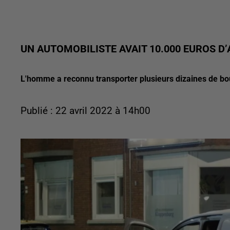
UN AUTOMOBILISTE AVAIT 10.000 EUROS D
L'homme a reconnu transporter plusieurs dizaines de bou
Publié : 22 avril 2022 à 14h00