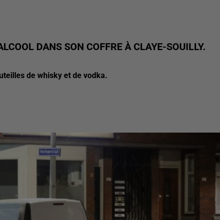
’ALCOOL DANS SON COFFRE À CLAYE-SOUILLY.
teilles de whisky et de vodka.