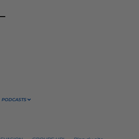
PODCASTS