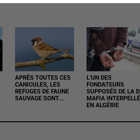
APRÈS TOUTES CES
L’UN DES
CANICULES, LES
FONDATEURS
REFUGES DE FAUNE
SUPPOSÉS DE LA D
SAUVAGE SONT...
MAFIA INTERPELL
EN ALGÉRIE