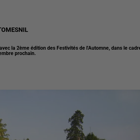
TOMESNIL
avec la 2ème édition des Festivités de l'Automne, dans le cadr
tembre prochain.