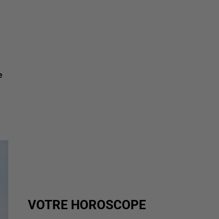
e
VOTRE HOROSCOPE