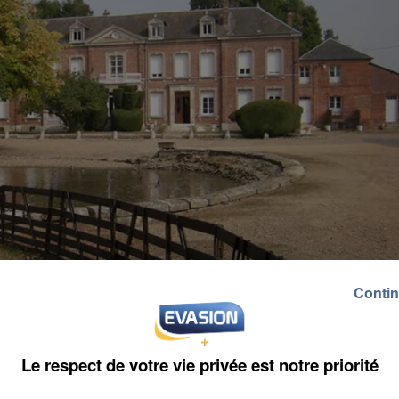
Contin
Le respect de votre vie privée est notre priorité