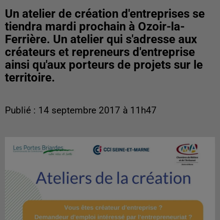
Un atelier de création d'entreprises se
tiendra mardi prochain à Ozoir-la-
Ferrière. Un atelier qui s'adresse aux
créateurs et repreneurs d'entreprise
ainsi qu'aux porteurs de projets sur le
territoire.
Publié : 14 septembre 2017 à 11h47