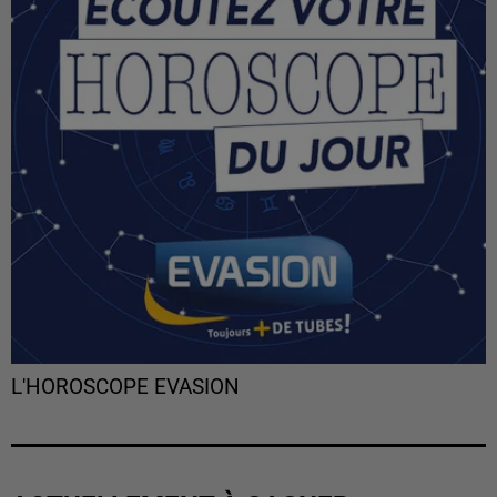
L'HOROSCOPE EVASION