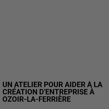
UN ATELIER POUR AIDER À LA
CRÉATION D'ENTREPRISE À
OZOIR-LA-FERRIÈRE