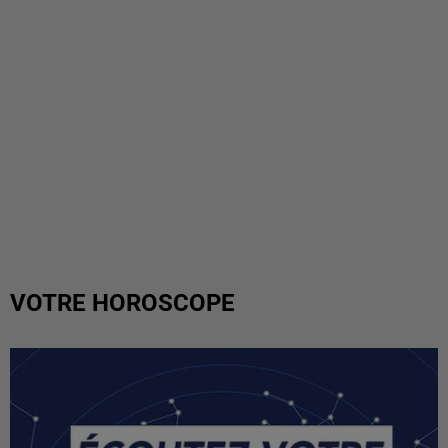
VOTRE HOROSCOPE