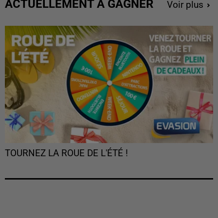
ACTUELLEMENT À GAGNER
Voir plus
TOURNEZ LA ROUE DE L'ÉTÉ !