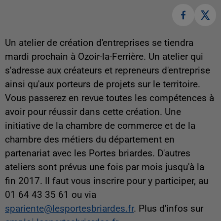
Un atelier de création d'entreprises se tiendra
mardi prochain à Ozoir-la-Ferrière. Un atelier qui
s'adresse aux créateurs et repreneurs d'entreprise
ainsi qu'aux porteurs de projets sur le territoire.
Vous passerez en revue toutes les compétences à
avoir pour réussir dans cette création. Une
initiative de la chambre de commerce et de la
chambre des métiers du département en
partenariat avec les Portes briardes. D'autres
ateliers sont prévus une fois par mois jusqu'à la
fin 2017. Il faut vous inscrire pour y participer, au
01 64 43 35 61 ou via
spariente@lesportesbriardes.fr
. Plus d'infos sur