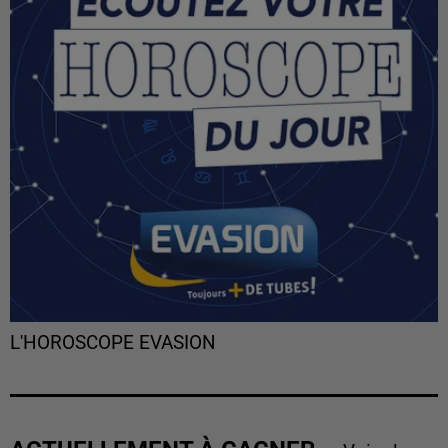
L'HOROSCOPE EVASION