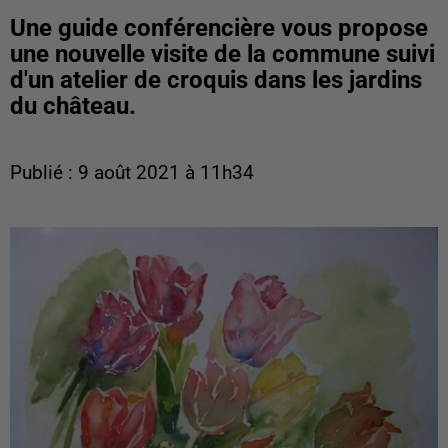
Une guide conférencière vous propose
une nouvelle visite de la commune suivi
d'un atelier de croquis dans les jardins
du château.
Publié : 9 août 2021 à 11h34