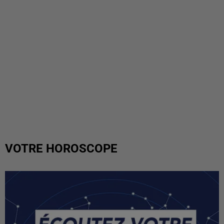
VOTRE HOROSCOPE