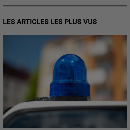
LES ARTICLES LES PLUS VUS