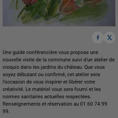
Une guide conférencière vous propose une
nouvelle visite de la commune suivi d'un atelier de
croquis dans les jardins du château. Que vous
soyez débutant ou confirmé, cet atelier sera
l'occasion de vous inspirer et libérer votre
créativité. Le matériel vous sera fourni et les
normes sanitaires actuelles respectées.
Renseignements et réservation au 01 60 74 99
99.