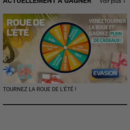
ACTUELLEMENT À GAGNER
Voir plus
TOURNEZ LA ROUE DE L'ÉTÉ !