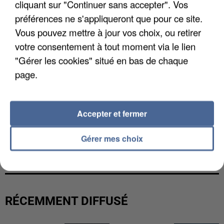
cliquant sur "Continuer sans accepter". Vos
préférences ne s'appliqueront que pour ce site.
Vous pouvez mettre à jour vos choix, ou retirer
votre consentement à tout moment via le lien
"Gérer les cookies" situé en bas de chaque
page.
Accepter et fermer
UNE TOURISTE DE L’OISE EMPORTÉE PAR UNE
Gérer mes choix
COULÉE DE BOUE EN HAUTE-SAVOIE
RÉCEMMENT DIFFUSÉ