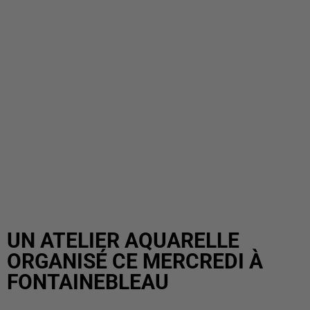
UN ATELIER AQUARELLE
ORGANISÉ CE MERCREDI À
FONTAINEBLEAU