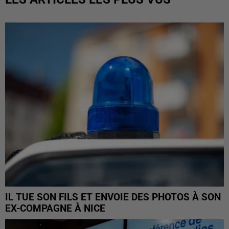
IL TUE SON FILS ET ENVOIE DES PHOTOS À SON
EX-COMPAGNE À NICE