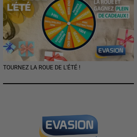
TOURNEZ LA ROUE DE L'ÉTÉ !