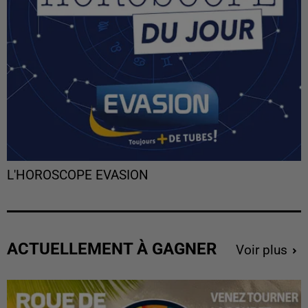
L'HOROSCOPE EVASION
ACTUELLEMENT À GAGNER
Voir plus