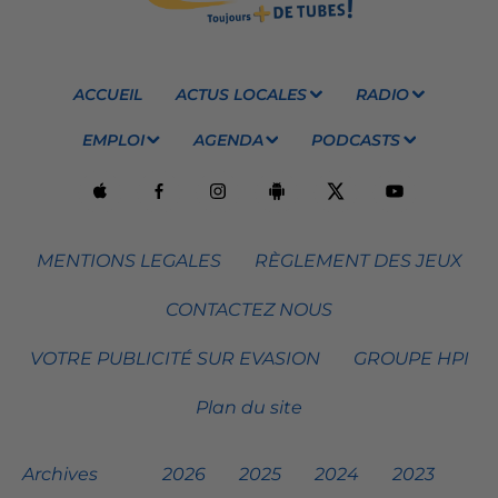
ACCUEIL
ACTUS LOCALES
RADIO
EMPLOI
AGENDA
PODCASTS
MENTIONS LEGALES
RÈGLEMENT DES JEUX
CONTACTEZ NOUS
VOTRE PUBLICITÉ SUR EVASION
GROUPE HPI
Plan du site
Archives
2026
2025
2024
2023