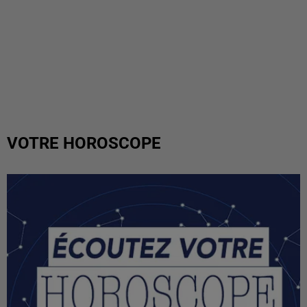
VOTRE HOROSCOPE