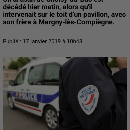
décédé hier matin, alors qu'il
intervenait sur le toit d'un pavillon, avec
son frère à Margny-lès-Compiègne.
Publié : 17 janvier 2019 à 10h43