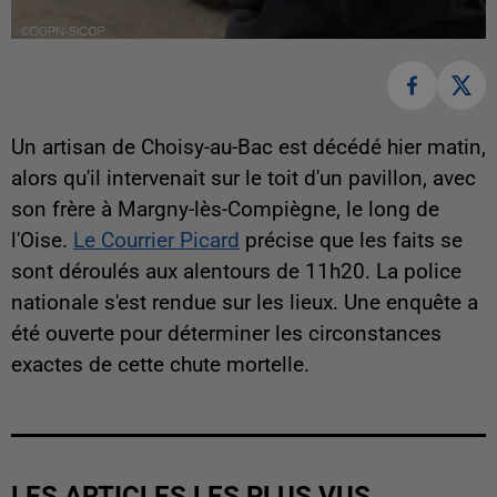
Un artisan de Choisy-au-Bac est décédé hier matin,
alors qu'il intervenait sur le toit d'un pavillon, avec
son frère à Margny-lès-Compiègne, le long de
l'Oise.
Le Courrier Picard
précise que les faits se
sont déroulés aux alentours de 11h20. La police
nationale s'est rendue sur les lieux. Une enquête a
été ouverte pour déterminer les circonstances
exactes de cette chute mortelle.
LES ARTICLES LES PLUS VUS