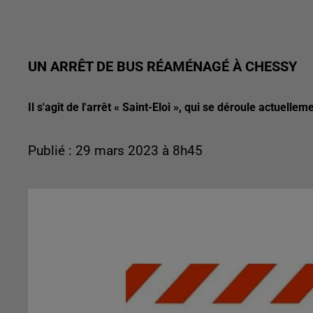
UN ARRÊT DE BUS RÉAMÉNAGÉ À CHESSY
Il s'agit de l'arrêt « Saint-Eloi », qui se déroule actuelle
Publié : 29 mars 2023 à 8h45