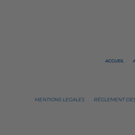
ACCUEIL
MENTIONS LEGALES
RÈGLEMENT DES