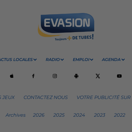
ACTUS LOCALES
RADIO
EMPLOI
AGENDA
 JEUX
CONTACTEZ NOUS
VOTRE PUBLICITÉ SUR
Archives
2026
2025
2024
2023
2022