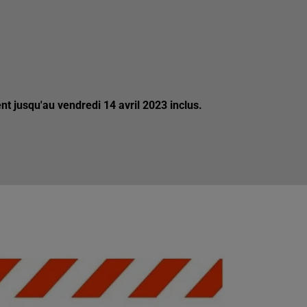
ment jusqu'au vendredi 14 avril 2023 inclus.