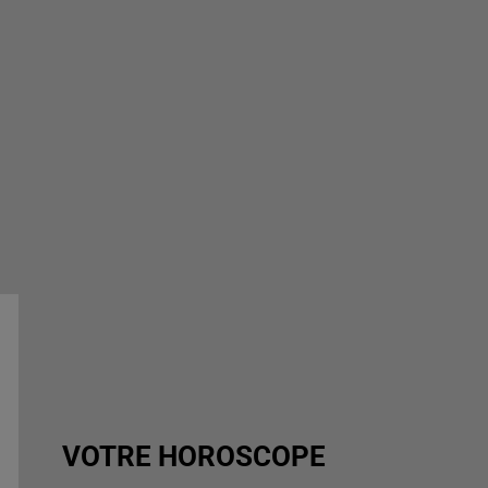
VOTRE HOROSCOPE