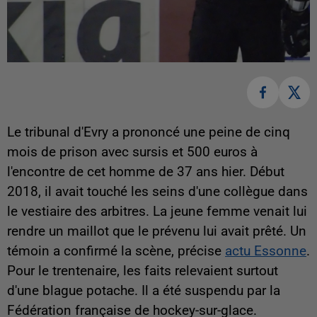
Le tribunal d'Evry a prononcé une peine de cinq
mois de prison avec sursis et 500 euros à
l'encontre de cet homme de 37 ans hier. Début
2018, il avait touché les seins d'une collègue dans
le vestiaire des arbitres. La jeune femme venait lui
rendre un maillot que le prévenu lui avait prêté. Un
témoin a confirmé la scène, précise
actu Essonne
.
Pour le trentenaire, les faits relevaient surtout
d'une blague potache. Il a été suspendu par la
Fédération française de hockey-sur-glace.