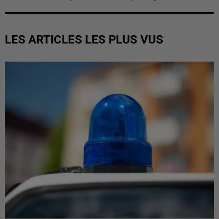
LES ARTICLES LES PLUS VUS