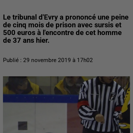
Le tribunal d'Evry a prononcé une peine
de cinq mois de prison avec sursis et
500 euros à l'encontre de cet homme
de 37 ans hier.
Publié : 29 novembre 2019 à 17h02