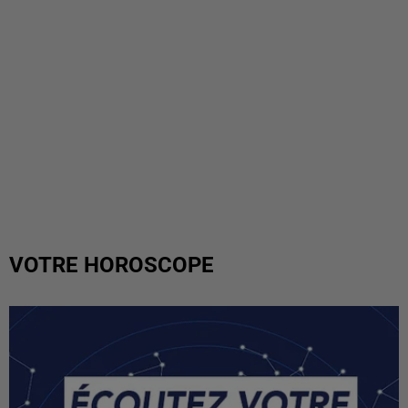
VOTRE HOROSCOPE