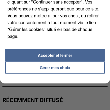
cliquant sur "Continuer sans accepter". Vos
préférences ne s'appliqueront que pour ce site.
Vous pouvez mettre à jour vos choix, ou retirer
votre consentement à tout moment via le lien
"Gérer les cookies" situé en bas de chaque
page.
Accepter et fermer
Gérer mes choix
UN SECOND CADRE DE LA DZ MAFIA
INTERPELLÉ EN ALGÉRIE
RÉCEMMENT DIFFUSÉ