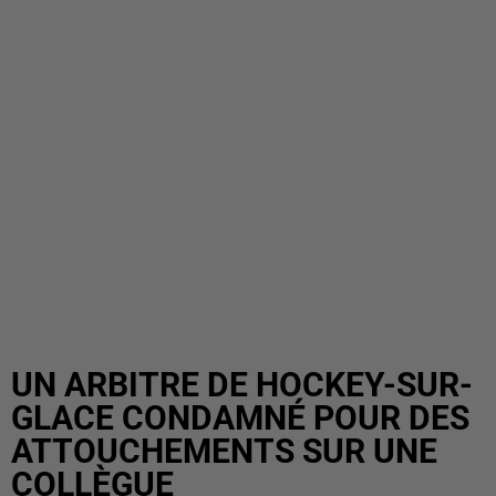
UN ARBITRE DE HOCKEY-SUR-
GLACE CONDAMNÉ POUR DES
ATTOUCHEMENTS SUR UNE
COLLÈGUE