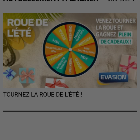
TOURNEZ LA ROUE DE L'ÉTÉ !