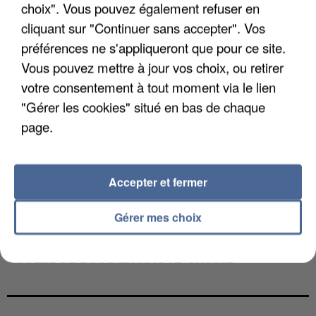
choix". Vous pouvez également refuser en
cliquant sur "Continuer sans accepter". Vos
préférences ne s'appliqueront que pour ce site.
Vous pouvez mettre à jour vos choix, ou retirer
votre consentement à tout moment via le lien
"Gérer les cookies" situé en bas de chaque
page.
Accepter et fermer
Gérer mes choix
UNE TOURISTE DE L’OISE EMPORTÉE PAR UNE
COULÉE DE BOUE EN HAUTE-SAVOIE