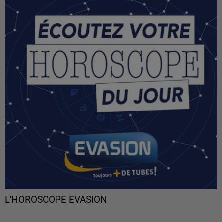
L'HOROSCOPE EVASION