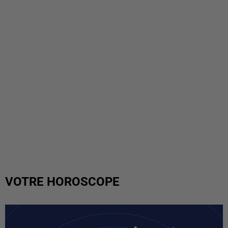
VOTRE HOROSCOPE