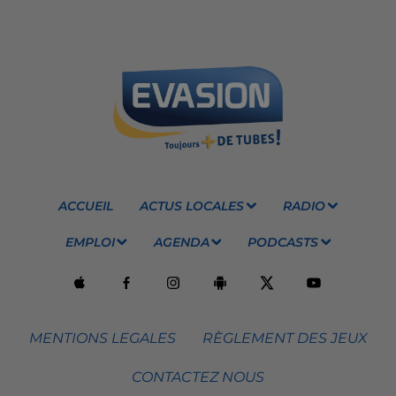
ACCUEIL
ACTUS LOCALES
RADIO
EMPLOI
AGENDA
PODCASTS
MENTIONS LEGALES
RÈGLEMENT DES JEUX
CONTACTEZ NOUS