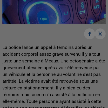
La police lance un appel à témoins après un
accident corporel assez grave survenu il y a tout
juste une semaine à Meaux. Une octogénaire a été
grièvement blessée après avoir été renversé par
un véhicule et la personne au volant ne s'est pas
arrêtée. La victime avait été retrouvée sous une
voiture en stationnement. Il y a bien eu des
témoins mais aucun n'a assisté à la collision en
elle-même. Toute personne ayant assisté à cette