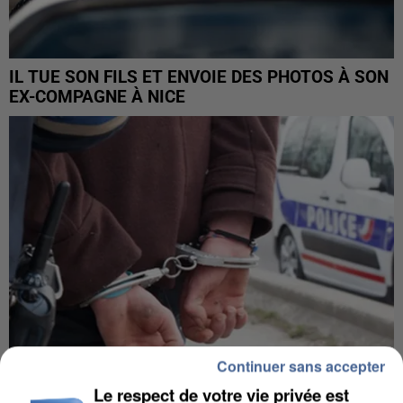
IL TUE SON FILS ET ENVOIE DES PHOTOS À SON
EX-COMPAGNE À NICE
Continuer sans accepter
Le respect de votre vie privée est