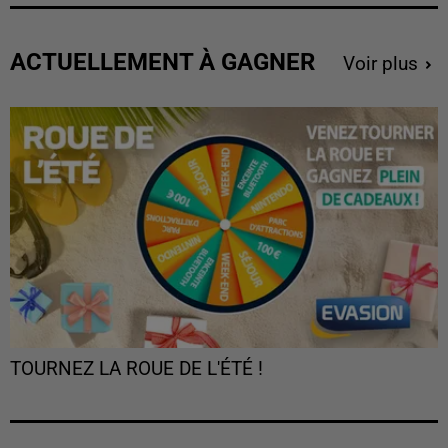
ACTUELLEMENT À GAGNER
Voir plus
TOURNEZ LA ROUE DE L'ÉTÉ !