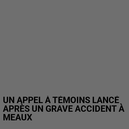
UN APPEL À TÉMOINS LANCÉ
APRÈS UN GRAVE ACCIDENT À
MEAUX