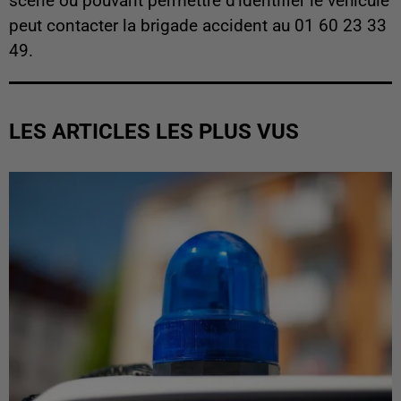
scène ou pouvant permettre d'identifier le véhicule
peut contacter la brigade accident au 01 60 23 33
49.
LES ARTICLES LES PLUS VUS