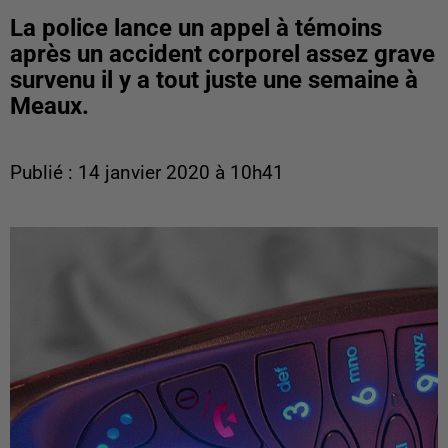
La police lance un appel à témoins
après un accident corporel assez grave
survenu il y a tout juste une semaine à
Meaux.
Publié : 14 janvier 2020 à 10h41