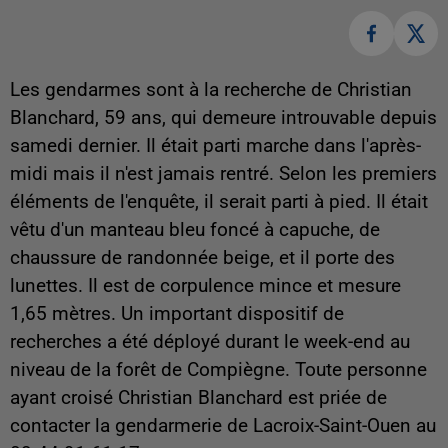
Les gendarmes sont à la recherche de Christian
Blanchard, 59 ans, qui demeure introuvable depuis
samedi dernier. Il était parti marche dans l'après-
midi mais il n'est jamais rentré. Selon les premiers
éléments de l'enquête, il serait parti à pied. Il était
vêtu d'un manteau bleu foncé à capuche, de
chaussure de randonnée beige, et il porte des
lunettes. Il est de corpulence mince et mesure
1,65 mètres. Un important dispositif de
recherches a été déployé durant le week-end au
niveau de la forêt de Compiègne. Toute personne
ayant croisé Christian Blanchard est priée de
contacter la gendarmerie de Lacroix-Saint-Ouen au