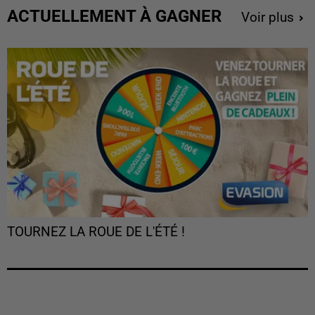
ACTUELLEMENT À GAGNER
Voir plus
TOURNEZ LA ROUE DE L'ÉTÉ !