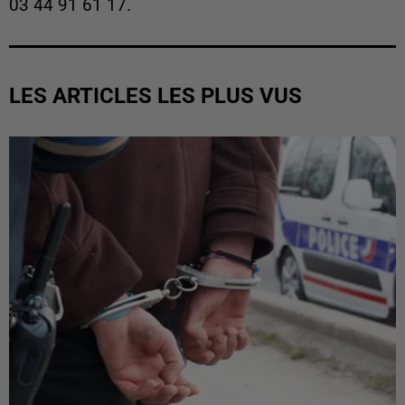
03 44 91 61 17.
LES ARTICLES LES PLUS VUS