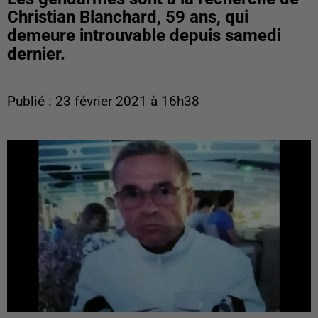
Christian Blanchard, 59 ans, qui
demeure introuvable depuis samedi
dernier.
Publié : 23 février 2021 à 16h38