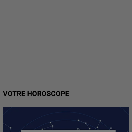
VOTRE HOROSCOPE