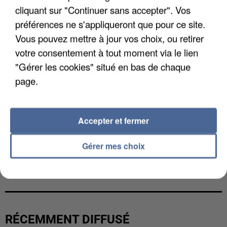
cliquant sur "Continuer sans accepter". Vos
préférences ne s'appliqueront que pour ce site.
Vous pouvez mettre à jour vos choix, ou retirer
votre consentement à tout moment via le lien
"Gérer les cookies" situé en bas de chaque
page.
Accepter et fermer
Gérer mes choix
LES DONNÉES DE 300 000 CLIENTS DÉROBÉES À
INTERMARCHÉ APRÈS UNE...
RÉCEMMENT DIFFUSÉ