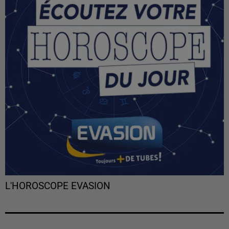
L'HOROSCOPE EVASION