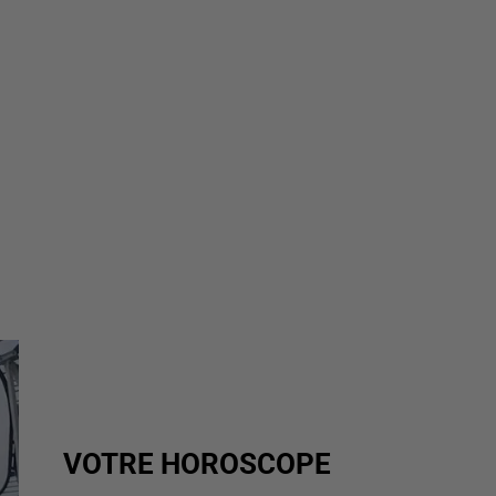
VOTRE HOROSCOPE