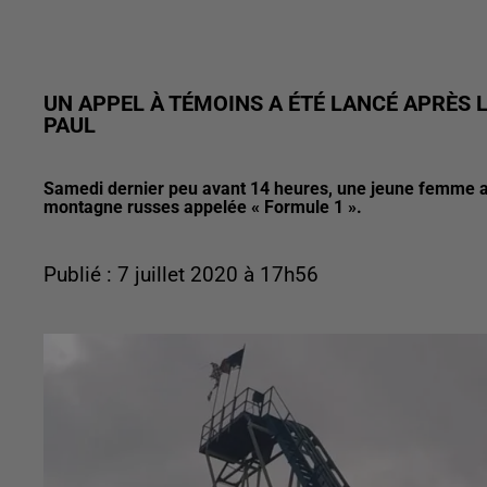
UN APPEL À TÉMOINS A ÉTÉ LANCÉ APRÈS 
PAUL
Samedi dernier peu avant 14 heures, une jeune femme a pe
montagne russes appelée « Formule 1 ».
Publié : 7 juillet 2020 à 17h56