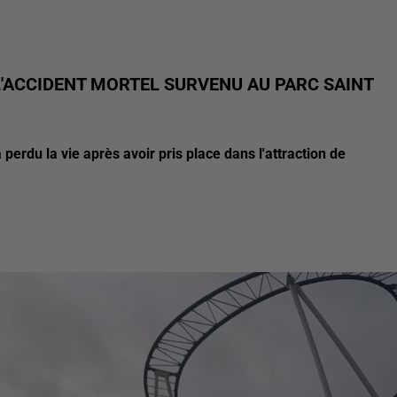
L'ACCIDENT MORTEL SURVENU AU PARC SAINT
rdu la vie après avoir pris place dans l'attraction de