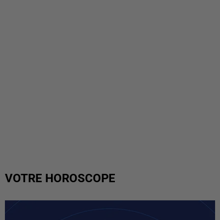
VOTRE HOROSCOPE