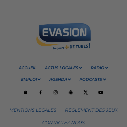
ACCUEIL
ACTUS LOCALES
RADIO
EMPLOI
AGENDA
PODCASTS
MENTIONS LEGALES
RÈGLEMENT DES JEUX
CONTACTEZ NOUS