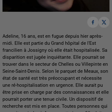
Adeline, 16 ans, est en fugue depuis hier après-
midi. Elle est partie du Grand hôpital de l'Est
francilien à Jossigny où elle était hospitalisée. Sa
disparition est jugée inquiétante. Elle pourrait se
trouver dans le secteur de Chelles ou Villepinte en
Seine-Saint-Denis. Selon le parquet de Meaux, son
état de santé est très préoccupant et nécessite
une ré-hospitalisation en urgence. Elle aurait pu
être prise en charge par des connaissances et elle
pourrait porter une tenue civile. Un dispositif de
recherche est mis en place. Toutes personnes qui