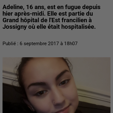
Adeline, 16 ans, est en fugue depuis
hier après-midi. Elle est partie du
Grand hôpital de l'Est francilien à
Jossigny où elle était hospitalisée.
Publié : 6 septembre 2017 à 18h07