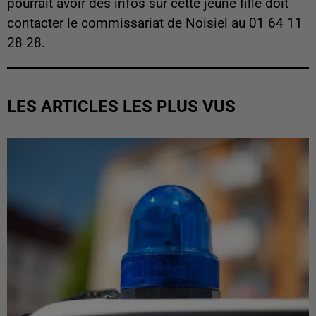
pourrait avoir des infos sur cette jeune fille doit
contacter le commissariat de Noisiel au 01 64 11
28 28.
LES ARTICLES LES PLUS VUS