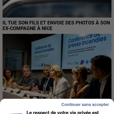
IL TUE SON FILS ET ENVOIE DES PHOTOS À SON
EX-COMPAGNE À NICE
Continuer sans accepter
Le respect de votre vie privée est