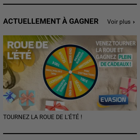
ACTUELLEMENT À GAGNER
Voir plus
TOURNEZ LA ROUE DE L'ÉTÉ !