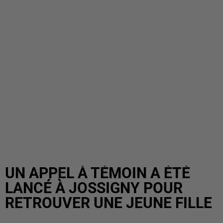
UN APPEL À TÉMOIN A ÉTÉ
LANCÉ À JOSSIGNY POUR
RETROUVER UNE JEUNE FILLE