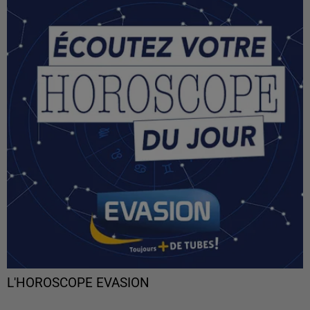
L'HOROSCOPE EVASION