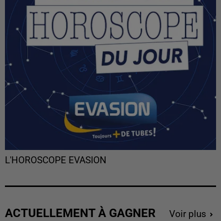
L'HOROSCOPE EVASION
ACTUELLEMENT À GAGNER
Voir plus