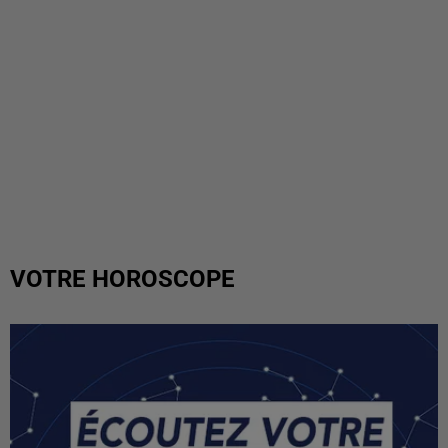
VOTRE HOROSCOPE