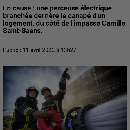
En cause : une perceuse électrique
branchée derrière le canapé d'un
logement, du côté de l'impasse Camille
Saint-Saens.
Publié : 11 avril 2022 à 13h27