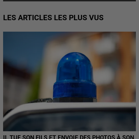
LES ARTICLES LES PLUS VUS
IL TUE SON FILS ET ENVOIE DES PHOTOS À SON