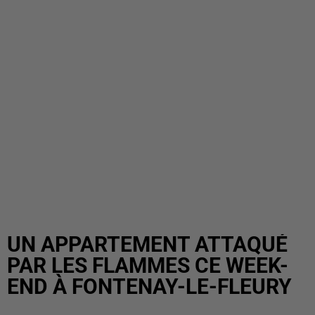
UN APPARTEMENT ATTAQUÉ
PAR LES FLAMMES CE WEEK-
END À FONTENAY-LE-FLEURY