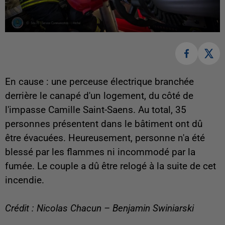
En cause : une perceuse électrique branchée
derrière le canapé d'un logement, du côté de
l'impasse Camille Saint-Saens. Au total, 35
personnes présentent dans le bâtiment ont dû
être évacuées. Heureusement, personne n'a été
blessé par les flammes ni incommodé par la
fumée. Le couple a dû être relogé à la suite de cet
incendie.
Crédit : Nicolas Chacun – Benjamin Swiniarski