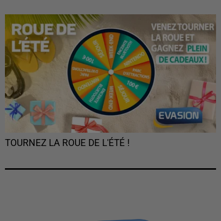
TOURNEZ LA ROUE DE L'ÉTÉ !