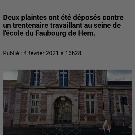
Deux plaintes ont été déposés contre
un trentenaire travaillant au seine de
l'école du Faubourg de Hem.
Publié : 4 février 2021 à 16h28