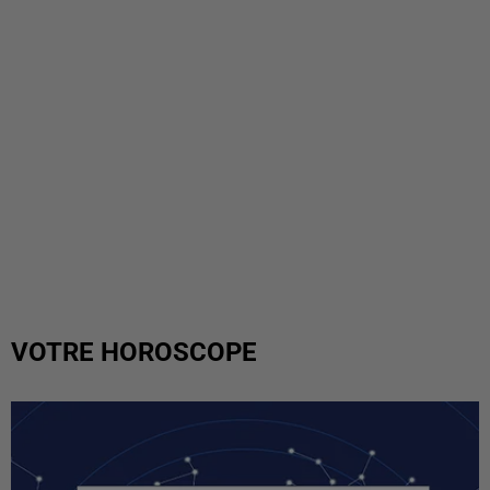
VOTRE HOROSCOPE