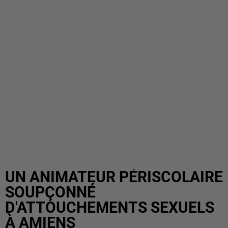
UN ANIMATEUR PÉRISCOLAIRE
SOUPÇONNÉ
D'ATTOUCHEMENTS SEXUELS
À AMIENS