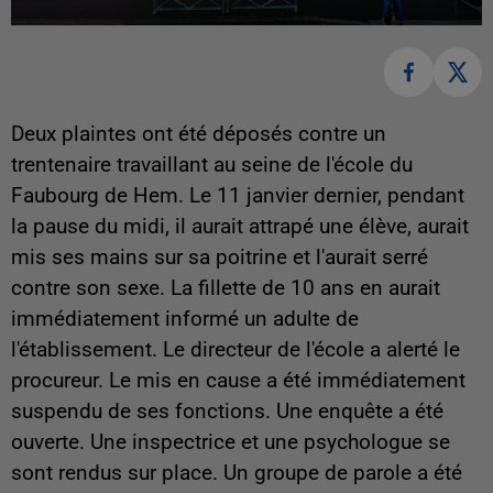
Deux plaintes ont été déposés contre un
trentenaire travaillant au seine de l'école du
Faubourg de Hem. Le 11 janvier dernier, pendant
la pause du midi, il aurait attrapé une élève, aurait
mis ses mains sur sa poitrine et l'aurait serré
contre son sexe. La fillette de 10 ans en aurait
immédiatement informé un adulte de
l'établissement. Le directeur de l'école a alerté le
procureur. Le mis en cause a été immédiatement
suspendu de ses fonctions. Une enquête a été
ouverte. Une inspectrice et une psychologue se
sont rendus sur place. Un groupe de parole a été