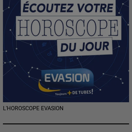
L'HOROSCOPE EVASION