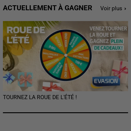
ACTUELLEMENT À GAGNER
Voir plus
TOURNEZ LA ROUE DE L'ÉTÉ !