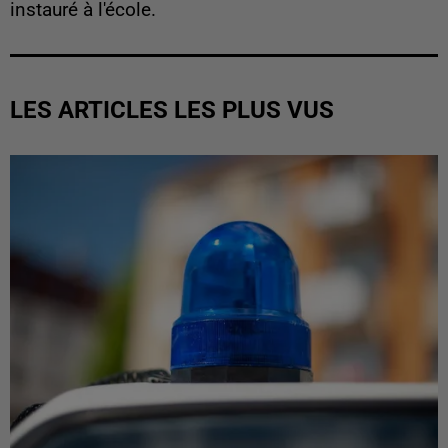
instauré à l'école.
LES ARTICLES LES PLUS VUS