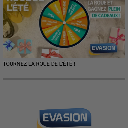
TOURNEZ LA ROUE DE L'ÉTÉ !