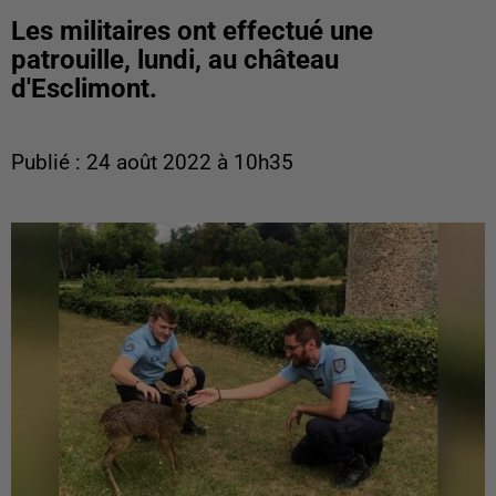
Les militaires ont effectué une
patrouille, lundi, au château
d'Esclimont.
Publié : 24 août 2022 à 10h35