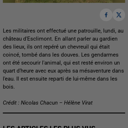
Les militaires ont effectué une patrouille, lundi, au
château d'Esclimont. En allant parler au gardien
des lieux, ils ont repéré un chevreuil qui était
coincé, tombé dans les douves. Les gendarmes
ont été secourir l'animal, qui est resté environ un
quart d'heure avec eux après sa mésaventure dans
l'eau. Il est ensuite reparti de lui-même dans les
bois.
Crédit : Nicolas Chacun – Hélène Virat