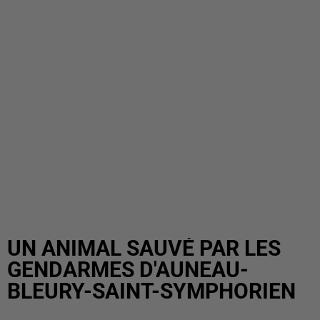
UN ANIMAL SAUVÉ PAR LES
GENDARMES D'AUNEAU-
BLEURY-SAINT-SYMPHORIEN