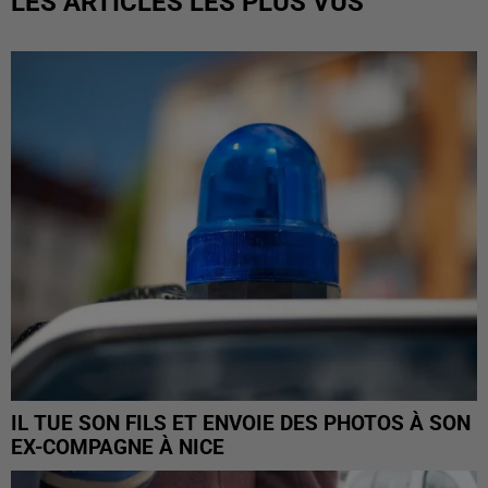
LES ARTICLES LES PLUS VUS
IL TUE SON FILS ET ENVOIE DES PHOTOS À SON
EX-COMPAGNE À NICE