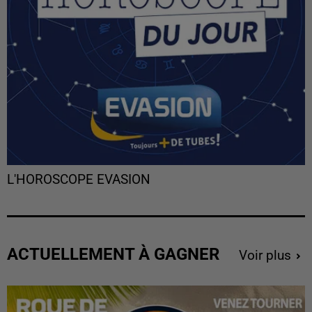
L'HOROSCOPE EVASION
ACTUELLEMENT À GAGNER
Voir plus