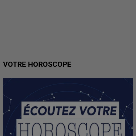
VOTRE HOROSCOPE