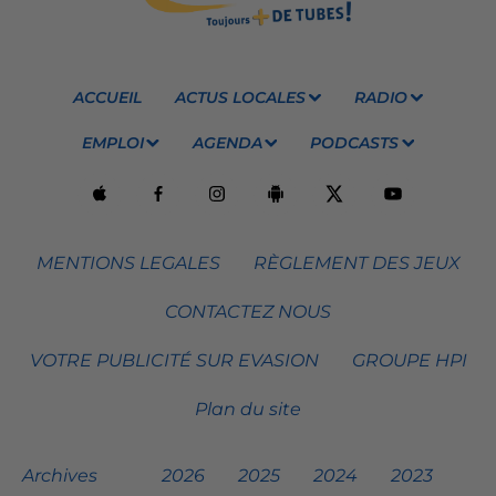
ACCUEIL
ACTUS LOCALES
RADIO
EMPLOI
AGENDA
PODCASTS
MENTIONS LEGALES
RÈGLEMENT DES JEUX
CONTACTEZ NOUS
VOTRE PUBLICITÉ SUR EVASION
GROUPE HPI
Plan du site
Archives
2026
2025
2024
2023