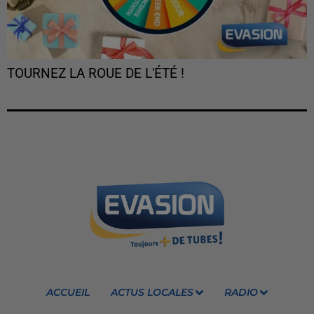
TOURNEZ LA ROUE DE L'ÉTÉ !
ACCUEIL
ACTUS LOCALES
RADIO