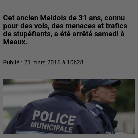
Cet ancien Meldois de 31 ans, connu
pour des vols, des menaces et trafics
de stupéfiants, a été arrêté samedi à
Meaux.
Publié : 21 mars 2016 à 10h28