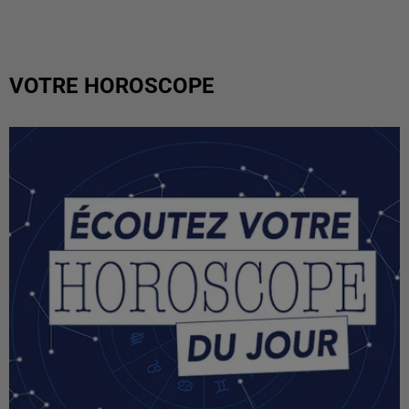
VOTRE HOROSCOPE