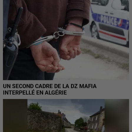
UN SECOND CADRE DE LA DZ MAFIA
INTERPELLÉ EN ALGÉRIE