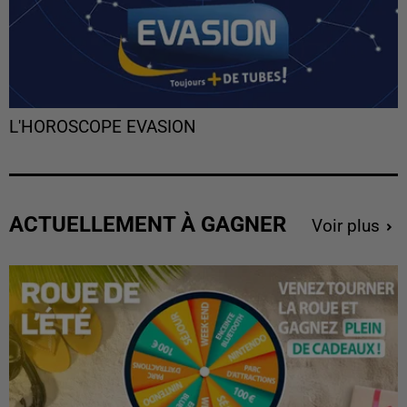
L'HOROSCOPE EVASION
ACTUELLEMENT À GAGNER
Voir plus