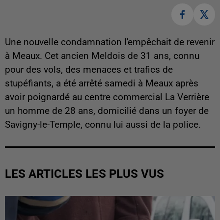
Une nouvelle condamnation l'empêchait de revenir
à Meaux. Cet ancien Meldois de 31 ans, connu
pour des vols, des menaces et trafics de
stupéfiants, a été arrêté samedi à Meaux après
avoir poignardé au centre commercial La Verrière
un homme de 28 ans, domicilié dans un foyer de
Savigny-le-Temple, connu lui aussi de la police.
LES ARTICLES LES PLUS VUS