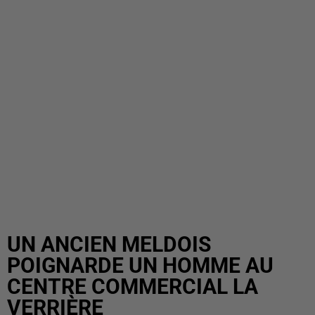
UN ANCIEN MELDOIS
POIGNARDE UN HOMME AU
CENTRE COMMERCIAL LA
VERRIÈRE