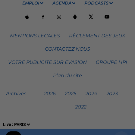
EMPLOI
AGENDA
PODCASTS
MENTIONS LEGALES
RÈGLEMENT DES JEUX
CONTACTEZ NOUS
VOTRE PUBLICITÉ SUR EVASION
GROUPE HPI
Plan du site
Archives
2026
2025
2024
2023
2022
Live :
PARIS