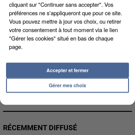
cliquant sur "Continuer sans accepter". Vos
préférences ne s'appliqueront que pour ce site.
Vous pouvez mettre à jour vos choix, ou retirer
votre consentement à tout moment via le lien
"Gérer les cookies" situé en bas de chaque
page.
Accepter et fermer
Gérer mes choix
LES DONNÉES DE 300 000 CLIENTS DÉROBÉES À
INTERMARCHÉ APRÈS UNE...
RÉCEMMENT DIFFUSÉ