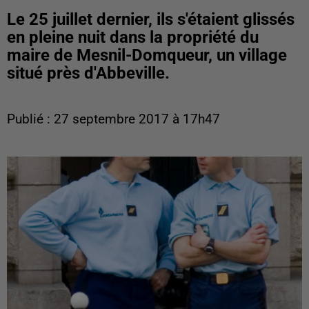
Le 25 juillet dernier, ils s'étaient glissés
en pleine nuit dans la propriété du
maire de Mesnil-Domqueur, un village
situé près d'Abbeville.
Publié : 27 septembre 2017 à 17h47