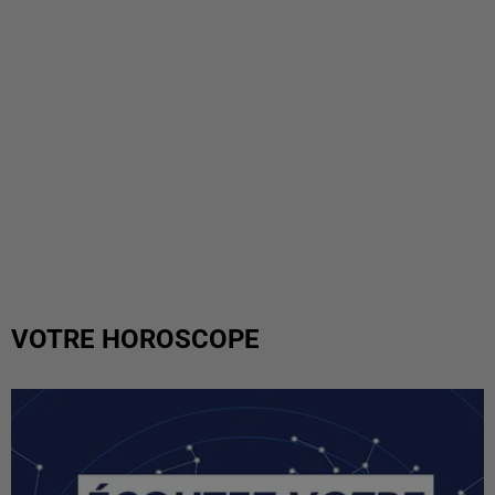
VOTRE HOROSCOPE