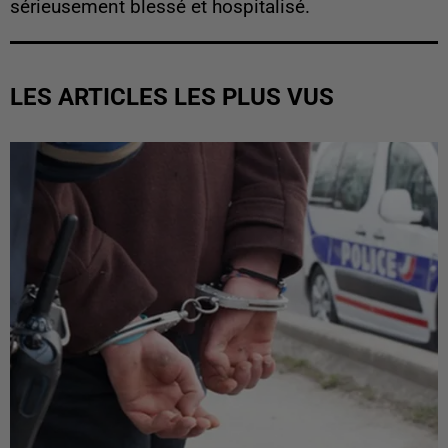
sérieusement blessé et hospitalisé.
LES ARTICLES LES PLUS VUS