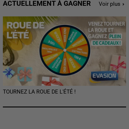
ACTUELLEMENT À GAGNER
Voir plus
TOURNEZ LA ROUE DE L'ÉTÉ !