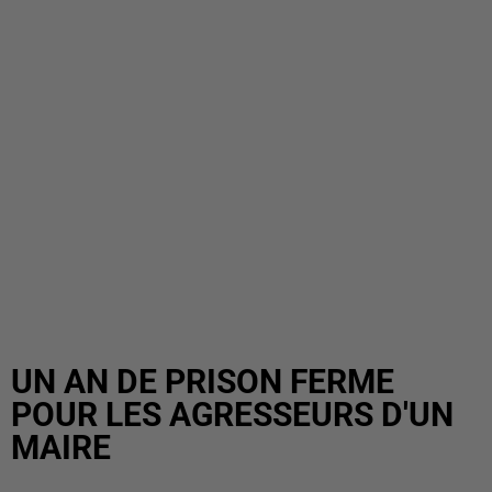
UN AN DE PRISON FERME
POUR LES AGRESSEURS D'UN
MAIRE