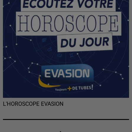
L'HOROSCOPE EVASION