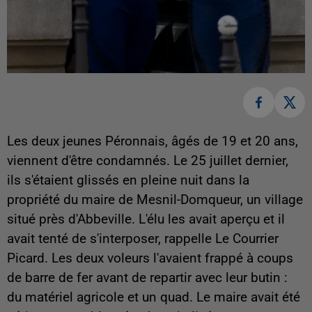
Les deux jeunes Péronnais, âgés de 19 et 20 ans,
viennent d'être condamnés. Le 25 juillet dernier,
ils s'étaient glissés en pleine nuit dans la
propriété du maire de Mesnil-Domqueur, un village
situé près d'Abbeville. L'élu les avait aperçu et il
avait tenté de s'interposer, rappelle Le Courrier
Picard. Les deux voleurs l'avaient frappé à coups
de barre de fer avant de repartir avec leur butin :
du matériel agricole et un quad. Le maire avait été