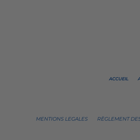
ACCUEIL
MENTIONS LEGALES
RÈGLEMENT DES