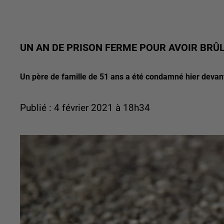
UN AN DE PRISON FERME POUR AVOIR BRÛL
Un père de famille de 51 ans a été condamné hier devant 
Publié : 4 février 2021 à 18h34