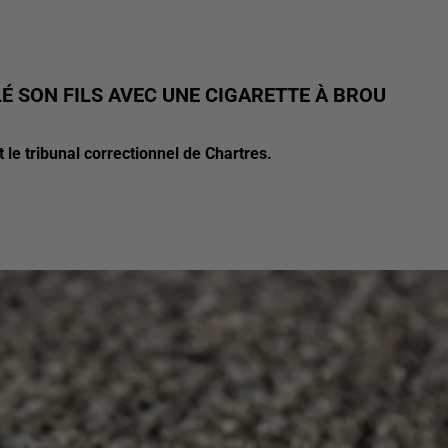
É SON FILS AVEC UNE CIGARETTE À BROU
le tribunal correctionnel de Chartres.