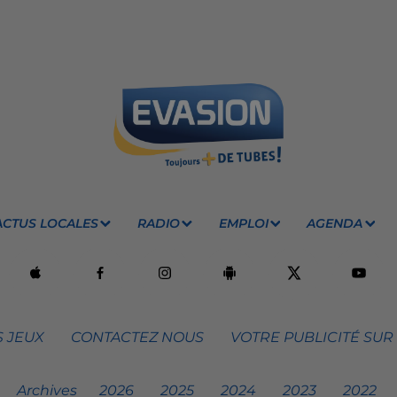
ACTUS LOCALES
RADIO
EMPLOI
AGENDA
 JEUX
CONTACTEZ NOUS
VOTRE PUBLICITÉ SUR
Archives
2026
2025
2024
2023
2022