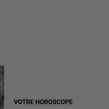
VOTRE HOROSCOPE