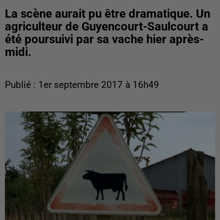
La scène aurait pu être dramatique. Un
agriculteur de Guyencourt-Saulcourt a
été poursuivi par sa vache hier après-
midi.
Publié : 1er septembre 2017 à 16h49