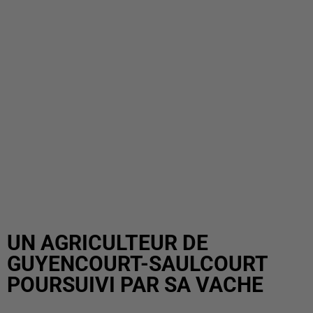
UN AGRICULTEUR DE
GUYENCOURT-SAULCOURT
POURSUIVI PAR SA VACHE