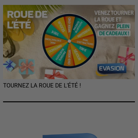
TOURNEZ LA ROUE DE L'ÉTÉ !