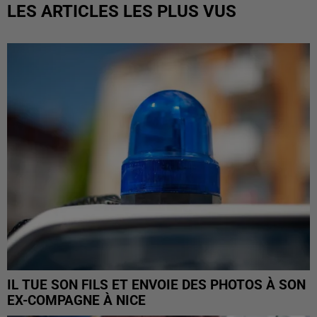
LES ARTICLES LES PLUS VUS
IL TUE SON FILS ET ENVOIE DES PHOTOS À SON
EX-COMPAGNE À NICE