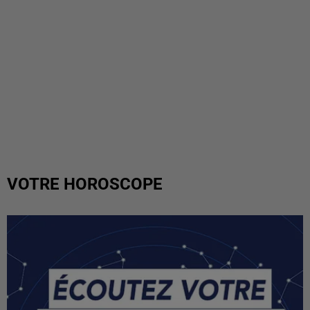
VOTRE HOROSCOPE