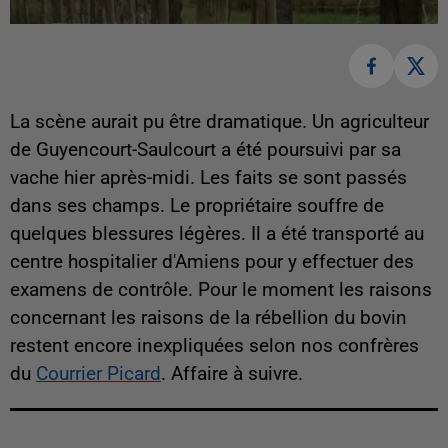
La scène aurait pu être dramatique. Un agriculteur
de Guyencourt-Saulcourt a été poursuivi par sa
vache hier après-midi. Les faits se sont passés
dans ses champs. Le propriétaire souffre de
quelques blessures légères. Il a été transporté au
centre hospitalier d'Amiens pour y effectuer des
examens de contrôle. Pour le moment les raisons
concernant les raisons de la rébellion du bovin
restent encore inexpliquées selon nos confrères
du
Courrier Picard
. Affaire à suivre.