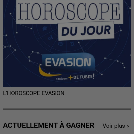
L'HOROSCOPE EVASION
ACTUELLEMENT À GAGNER
Voir plus