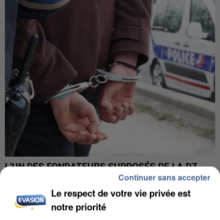
L’UN DES FONDATEURS SUPPOSÉS DE LA DZ
Continuer sans accepter
MAFIA INTERPELLÉ EN ALGÉRIE
Le respect de votre vie privée est
notre priorité