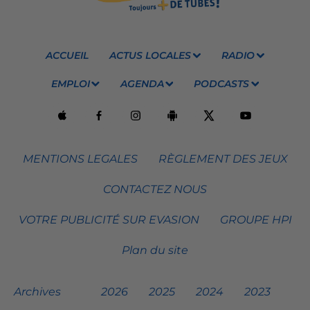
ACCUEIL
ACTUS LOCALES
RADIO
EMPLOI
AGENDA
PODCASTS
MENTIONS LEGALES
RÈGLEMENT DES JEUX
CONTACTEZ NOUS
VOTRE PUBLICITÉ SUR EVASION
GROUPE HPI
Plan du site
Archives
2026
2025
2024
2023