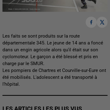
Les faits se sont produits sur la route
départementale 345. Le jeune de 14 ans a foncé
dans un engin agricole alors qu'il était sur son
cyclomoteur. Le garçon a été blessé et pris en
charge par le SMUR.
Les pompiers de Chartres et Courville-sur-Eure ont
été mobilisés. L'adolescent a été transporté à
l'hôpital.
LES ARTICLES LES PLUS VUS