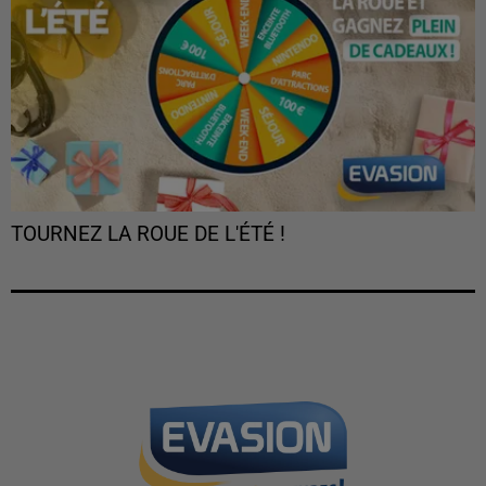
TOURNEZ LA ROUE DE L'ÉTÉ !