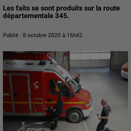
Les faits se sont produits sur la route
départementale 345.
Publié : 8 octobre 2020 à 16h42