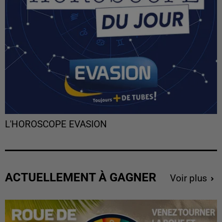
L'HOROSCOPE EVASION
ACTUELLEMENT À GAGNER
Voir plus