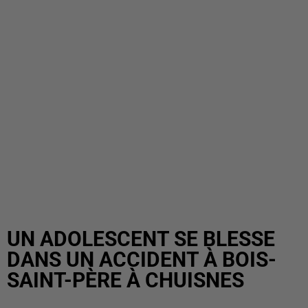
UN ADOLESCENT SE BLESSE
DANS UN ACCIDENT À BOIS-
SAINT-PÈRE À CHUISNES