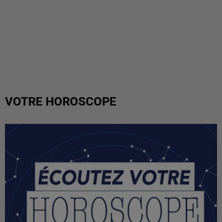
VOTRE HOROSCOPE