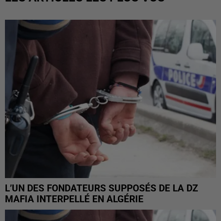
L’UN DES FONDATEURS SUPPOSÉS DE LA DZ
MAFIA INTERPELLÉ EN ALGÉRIE