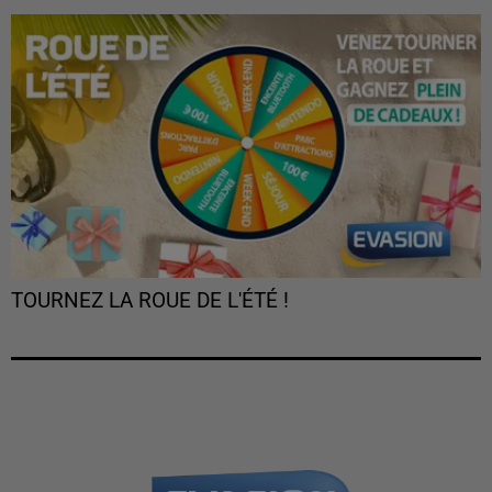
TOURNEZ LA ROUE DE L'ÉTÉ !