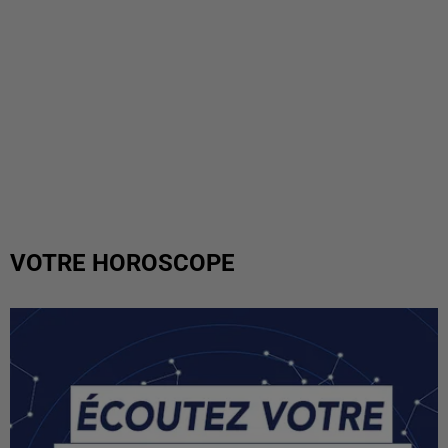
VOTRE HOROSCOPE