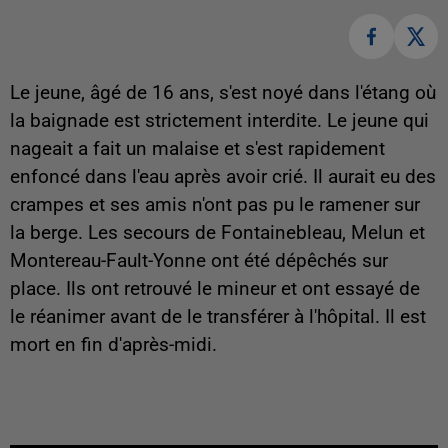
Le jeune, âgé de 16 ans, s'est noyé dans l'étang où
la baignade est strictement interdite. Le jeune qui
nageait a fait un malaise et s'est rapidement
enfoncé dans l'eau après avoir crié. Il aurait eu des
crampes et ses amis n'ont pas pu le ramener sur
la berge. Les secours de Fontainebleau, Melun et
Montereau-Fault-Yonne ont été dépêchés sur
place. Ils ont retrouvé le mineur et ont essayé de
le réanimer avant de le transférer à l'hôpital. Il est
mort en fin d'après-midi.