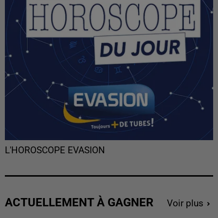
L'HOROSCOPE EVASION
ACTUELLEMENT À GAGNER
Voir plus