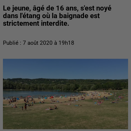
Le jeune, âgé de 16 ans, s'est noyé
dans l'étang où la baignade est
strictement interdite.
Publié : 7 août 2020 à 19h18