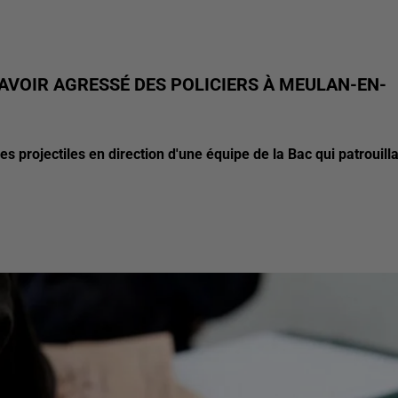
AVOIR AGRESSÉ DES POLICIERS À MEULAN-EN-
projectiles en direction d'une équipe de la Bac qui patrouilla