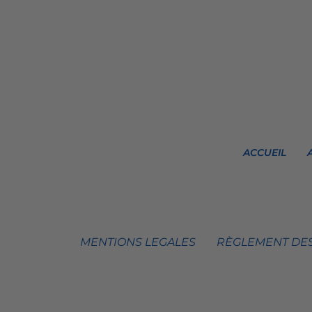
ACCUEIL
MENTIONS LEGALES
RÈGLEMENT DES