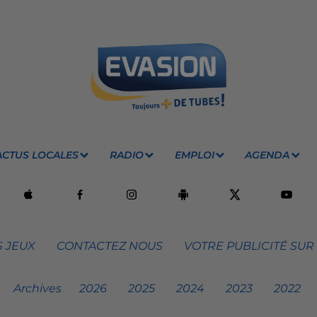
ACTUS LOCALES
RADIO
EMPLOI
AGENDA
 JEUX
CONTACTEZ NOUS
VOTRE PUBLICITÉ SUR
Archives
2026
2025
2024
2023
2022