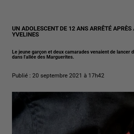
UN ADOLESCENT DE 12 ANS ARRÊTÉ APRÈS 
YVELINES
Le jeune garçon et deux camarades venaient de lancer des 
dans l'allée des Marguerites.
Publié : 20 septembre 2021 à 17h42