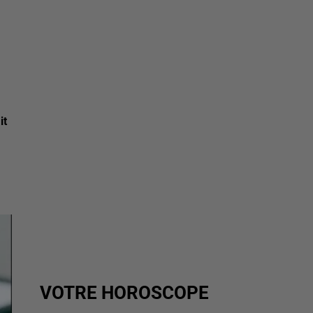
it
VOTRE HOROSCOPE