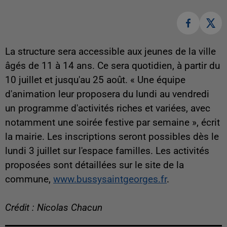
La structure sera accessible aux jeunes de la ville
âgés de 11 à 14 ans. Ce sera quotidien, à partir du
10 juillet et jusqu'au 25 août. «
Une équipe
d'animation leur proposera du lundi au vendredi
un programme d'activités riches et variées, avec
notamment une soirée festive par semaine
», écrit
la mairie. Les inscriptions seront possibles dès le
lundi 3 juillet sur l'espace familles. Les activités
proposées sont détaillées sur le site de la
commune,
www.bussysaintgeorges.fr
.
Crédit : Nicolas Chacun