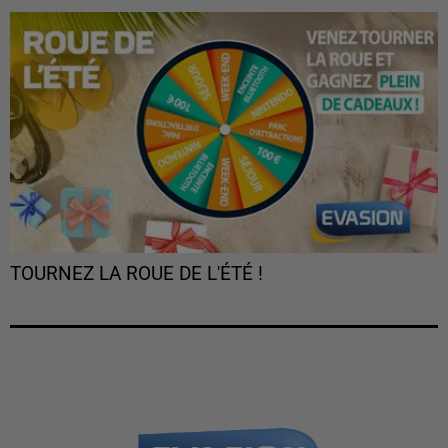
TOURNEZ LA ROUE DE L'ÉTÉ !