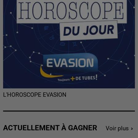
L'HOROSCOPE EVASION
ACTUELLEMENT À GAGNER
Voir plus