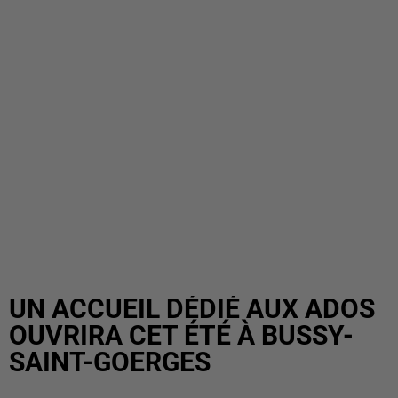
UN ACCUEIL DÉDIÉ AUX ADOS
OUVRIRA CET ÉTÉ À BUSSY-
SAINT-GOERGES