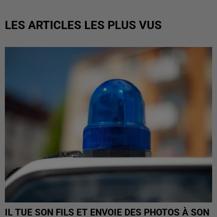
LES ARTICLES LES PLUS VUS
IL TUE SON FILS ET ENVOIE DES PHOTOS À SON