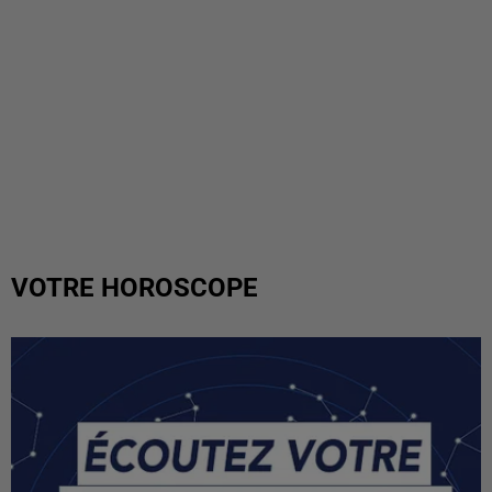
VOTRE HOROSCOPE