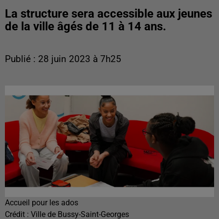
La structure sera accessible aux jeunes
de la ville âgés de 11 à 14 ans.
Publié : 28 juin 2023 à 7h25
Accueil pour les ados
Crédit :
Ville de Bussy-Saint-Georges