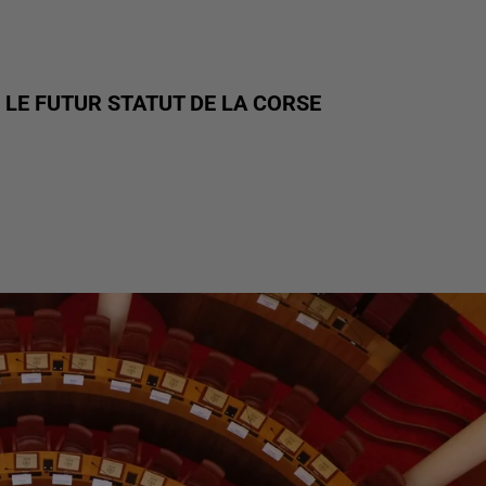
 LE FUTUR STATUT DE LA CORSE