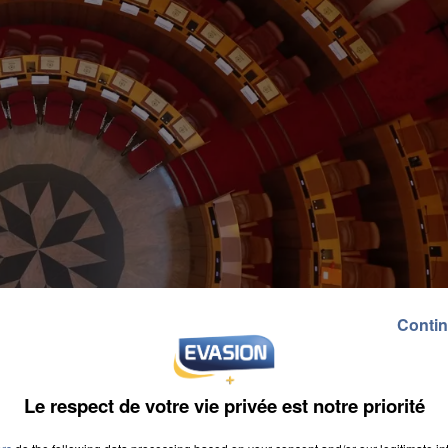
Contin
Le respect de votre vie privée est notre priorité