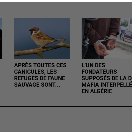
APRÈS TOUTES CES
L’UN DES
CANICULES, LES
FONDATEURS
REFUGES DE FAUNE
SUPPOSÉS DE LA D
SAUVAGE SONT...
MAFIA INTERPELL
EN ALGÉRIE