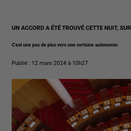
UN ACCORD A ÉTÉ TROUVÉ CETTE NUIT, SUR
C'est une pas de plus vers une certaine autonomie.
Publié : 12 mars 2024 à 10h27